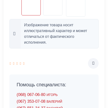
Изображение товара носит
иллюстративный характер и может
отличаться от фактического
исполнения.
Помощь специалиста:
(068) 067-06-80
ИГОРЬ
(067) 353-07-08
ВАЛЕРИЙ