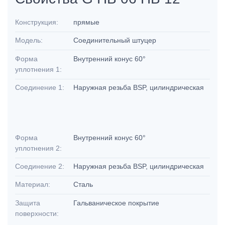
Конструкция:
прямые
Модель:
Соединительный штуцер
Форма
Внутренний конус 60°
уплотнения 1:
Соединение 1:
Наружная резьба BSP, цилиндрическая
Форма
Внутренний конус 60°
уплотнения 2:
Соединение 2:
Наружная резьба BSP, цилиндрическая
Материал:
Сталь
Защита
Гальваническое покрытие
поверхности: