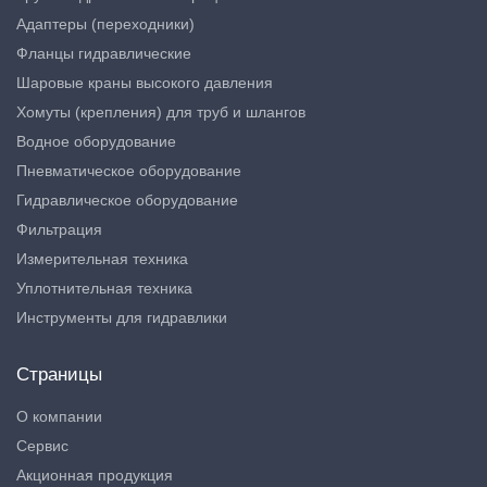
Адаптеры (переходники)
Фланцы гидравлические
Шаровые краны высокого давления
Хомуты (крепления) для труб и шлангов
Водное оборудование
Пневматическое оборудование
Гидравлическое оборудование
Фильтрация
Измерительная техника
Уплотнительная техника
Инструменты для гидравлики
Страницы
О компании
Сервис
Акционная продукция