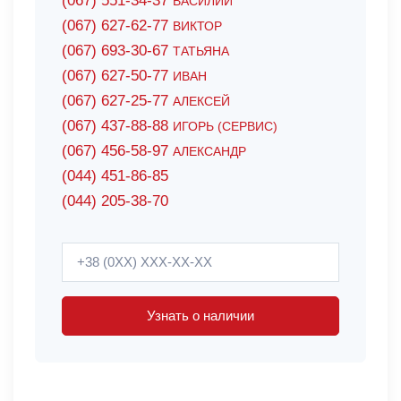
(067) 551-34-37
ВАСИЛИЙ
(067) 627-62-77
ВИКТОР
(067) 693-30-67
ТАТЬЯНА
(067) 627-50-77
ИВАН
(067) 627-25-77
АЛЕКСЕЙ
(067) 437-88-88
ИГОРЬ (СЕРВИС)
(067) 456-58-97
АЛЕКСАНДР
(044) 451-86-85
(044) 205-38-70
Узнать о наличии