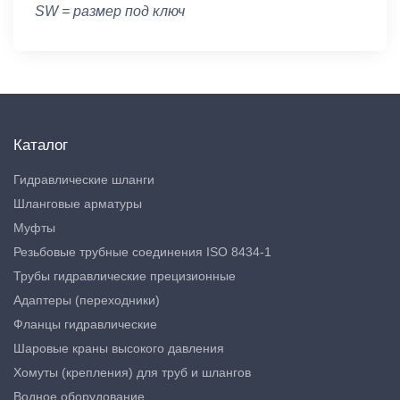
SW = размер под ключ
Каталог
Гидравлические шланги
Шланговые арматуры
Муфты
Резьбовые трубные соединения ISO 8434-1
Трубы гидравлические прецизионные
Адаптеры (переходники)
Фланцы гидравлические
Шаровые краны высокого давления
Хомуты (крепления) для труб и шлангов
Водное оборудование