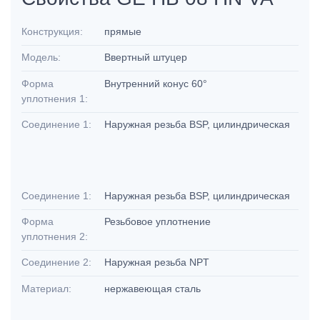
Конструкция:
прямые
Модель:
Ввертный штуцер
Форма
Внутренний конус 60°
уплотнения 1:
Соединение 1:
Наружная резьба BSP, цилиндрическая
Соединение 1:
Наружная резьба BSP, цилиндрическая
Форма
Резьбовое уплотнение
уплотнения 2:
Соединение 2:
Наружная резьба NPT
Материал:
нержавеющая сталь