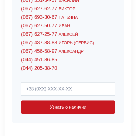
(067) 551-34-37
ВАСИЛИЙ
(067) 627-62-77
ВИКТОР
(067) 693-30-67
ТАТЬЯНА
(067) 627-50-77
ИВАН
(067) 627-25-77
АЛЕКСЕЙ
(067) 437-88-88
ИГОРЬ (СЕРВИС)
(067) 456-58-97
АЛЕКСАНДР
(044) 451-86-85
(044) 205-38-70
Узнать о наличии