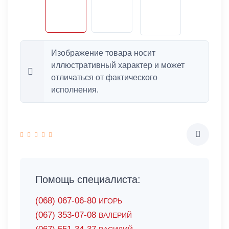
Изображение товара носит
иллюстративный характер и может
отличаться от фактического
исполнения.
Помощь специалиста:
(068) 067-06-80
ИГОРЬ
(067) 353-07-08
ВАЛЕРИЙ