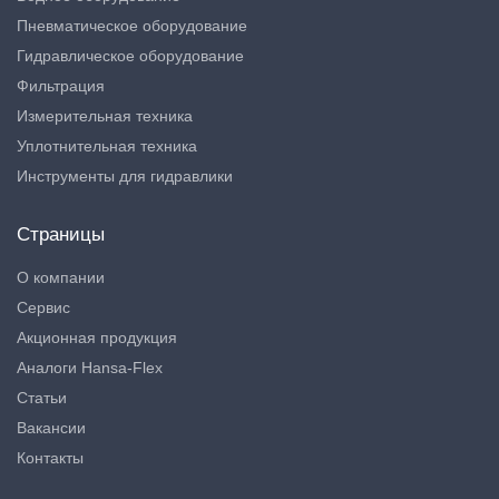
Пневматическое оборудование
Гидравлическое оборудование
Фильтрация
Измерительная техника
Уплотнительная техника
Инструменты для гидравлики
Страницы
О компании
Сервис
Акционная продукция
Аналоги Hansa-Flex
Статьи
Вакансии
Контакты