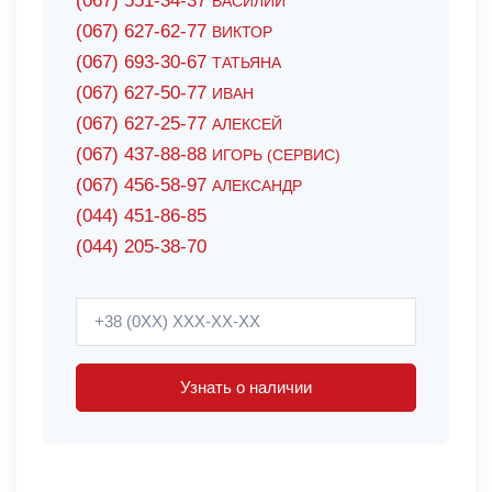
(067) 551-34-37
ВАСИЛИЙ
(067) 627-62-77
ВИКТОР
(067) 693-30-67
ТАТЬЯНА
(067) 627-50-77
ИВАН
(067) 627-25-77
АЛЕКСЕЙ
(067) 437-88-88
ИГОРЬ (СЕРВИС)
(067) 456-58-97
АЛЕКСАНДР
(044) 451-86-85
(044) 205-38-70
Узнать о наличии