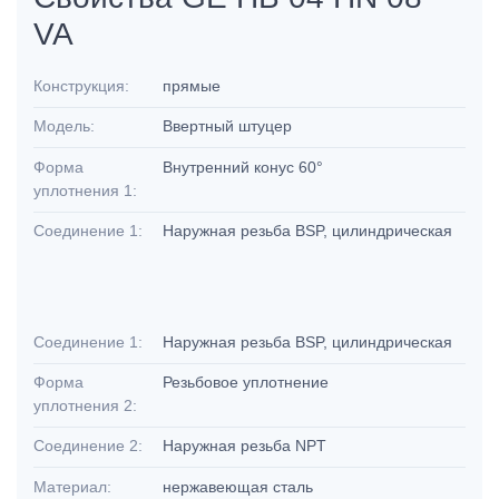
VA
Конструкция:
прямые
Модель:
Ввертный штуцер
Форма
Внутренний конус 60°
уплотнения 1:
Соединение 1:
Наружная резьба BSP, цилиндрическая
Соединение 1:
Наружная резьба BSP, цилиндрическая
Форма
Резьбовое уплотнение
уплотнения 2:
Соединение 2:
Наружная резьба NPT
Материал:
нержавеющая сталь