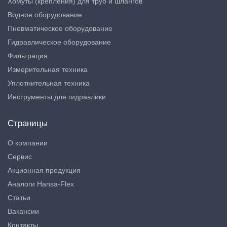
Хомуты (крепления) для труб и шлангов
Водное оборудование
Пневматическое оборудование
Гидравлическое оборудование
Фильтрация
Измерительная техника
Уплотнительная техника
Инструменты для гидравлики
Страницы
О компании
Сервис
Акционная продукция
Аналоги Hansa-Flex
Статьи
Вакансии
Контакты