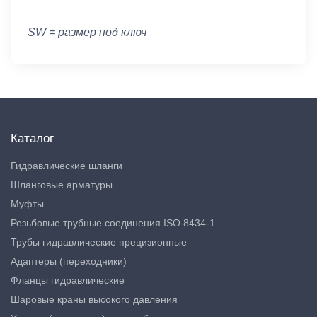
SW = размер под ключ
Каталог
Гидравлические шланги
Шланговые арматуры
Муфты
Резьбовые трубные соединения ISO 8434-1
Трубы гидравлические прецизионные
Адаптеры (переходники)
Фланцы гидравлические
Шаровые краны высокого давления