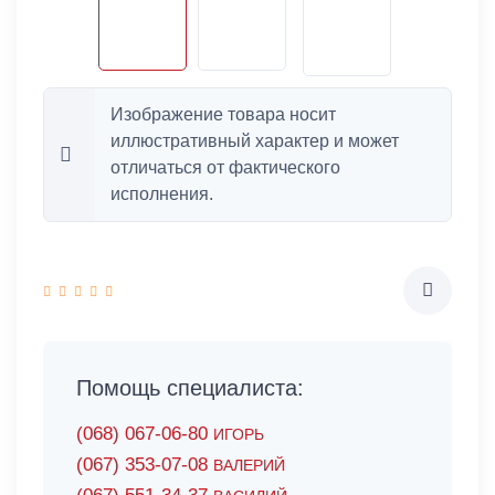
Изображение товара носит
иллюстративный характер и может
отличаться от фактического
исполнения.
Помощь специалиста:
(068) 067-06-80
ИГОРЬ
(067) 353-07-08
ВАЛЕРИЙ