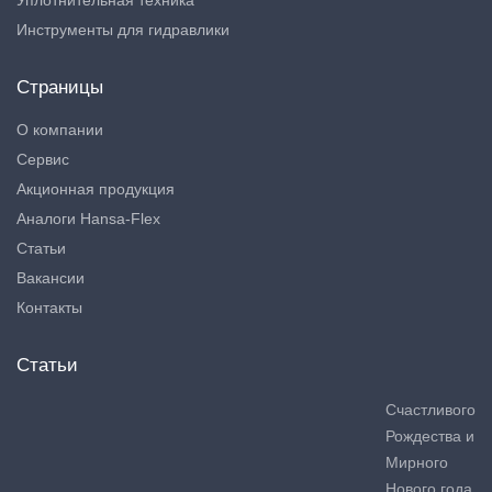
Уплотнительная техника
Инструменты для гидравлики
Страницы
О компании
Сервис
Акционная продукция
Аналоги Hansa-Flex
Статьи
Вакансии
Контакты
Статьи
Счастливого
Рождества и
Мирного
Нового года