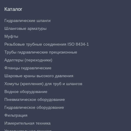
Каталог
Гидравлические шланги
Шланговые арматуры
Муфты
Резьбовые трубные соединения ISO 8434-1
Трубы гидравлические прецизионные
Адаптеры (переходники)
Фланцы гидравлические
Шаровые краны высокого давления
Хомуты (крепления) для труб и шлангов
Водное оборудование
Пневматическое оборудование
Гидравлическое оборудование
Фильтрация
Измерительная техника