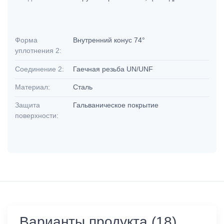
Форма
Внутренний конус 74°
уплотнения 2:
Соединение 2:
Гаечная резьба UN/UNF
Материал:
Сталь
Защита
Гальваническое покрытие
поверхности:
Варианты продукта (18)