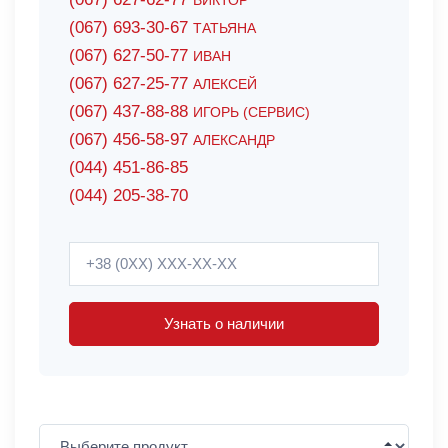
ВИКТОР
(067) 693-30-67
ТАТЬЯНА
(067) 627-50-77
ИВАН
(067) 627-25-77
АЛЕКСЕЙ
(067) 437-88-88
ИГОРЬ (СЕРВИС)
(067) 456-58-97
АЛЕКСАНДР
(044) 451-86-85
(044) 205-38-70
Узнать о наличии