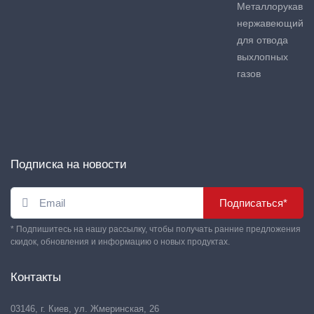
Металлорукав
нержавеющий
для отвода
выхлопных
газов
Подписка на новости
Подписаться*
* Подпишитесь на нашу рассылку, чтобы получать ранние предложения
скидок, обновления и информацию о новых продуктах.
Контакты
03146, г. Киев, ул. Жмеринская, 26