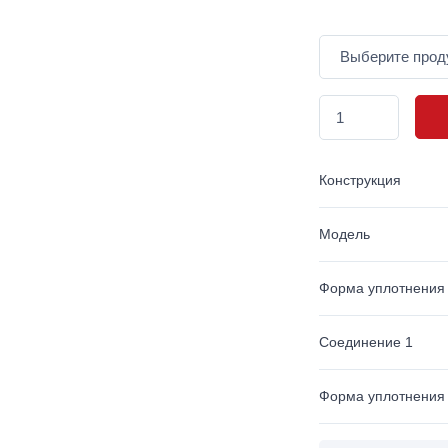
Конструкция
Модель
Форма уплотнения
Соединение 1
Форма уплотнения