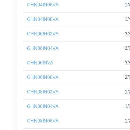
GHN04IN06VA
1/
GHN04IN08VA
1/
GHN06IN02VA
3/
GHN06IN04VA
3/
GHN06INVA
3/
GHN06IN08VA
3/
GHN08IN02VA
1/
GHN08IN04VA
1/
GHN08IN06VA
1/