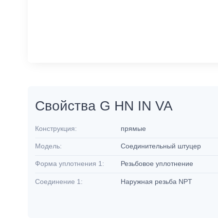
Свойства G HN IN VA
Конструкция:
прямые
Модель:
Соединительный штуцер
Форма уплотнения 1:
Резьбовое уплотнение
Соединение 1:
Наружная резьба NPT