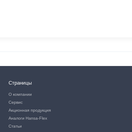
Страницы
О компании
Сервис
Акционная продукция
Аналоги Hansa-Flex
Статьи