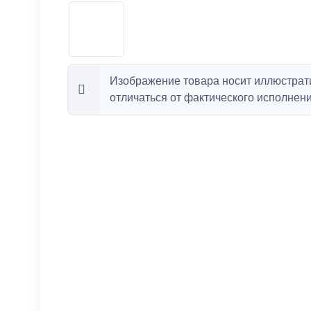
Изображение товара носит иллюстрат
отличаться от фактического исполнени