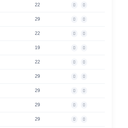
22
29
22
19
22
29
29
29
29