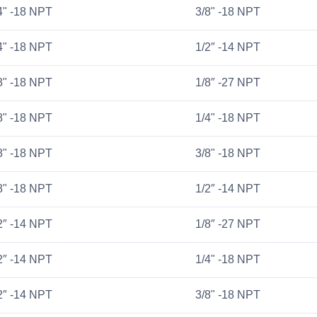
4" -18 NPT
3/8" -18 NPT
4" -18 NPT
1/2″ -14 NPT
8" -18 NPT
1/8″ -27 NPT
8" -18 NPT
1/4" -18 NPT
8" -18 NPT
3/8" -18 NPT
8" -18 NPT
1/2″ -14 NPT
2″ -14 NPT
1/8″ -27 NPT
2″ -14 NPT
1/4" -18 NPT
2″ -14 NPT
3/8" -18 NPT