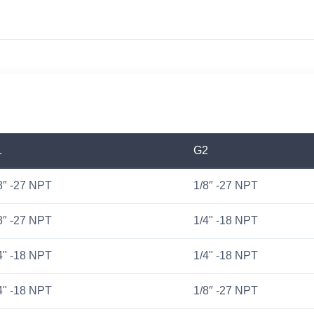
1
G2
8″ -27 NPT
1/8″ -27 NPT
8″ -27 NPT
1/4" -18 NPT
4" -18 NPT
1/4" -18 NPT
4" -18 NPT
1/8″ -27 NPT