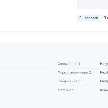
Facebook
Соединение 1:
Нару
Форма уплотнения 2:
Резь
Соединение 2:
Внут
Материал:
нерж