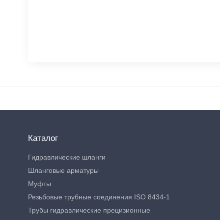
Каталог
Гидравлические шланги
Шланговые арматуры
Муфты
Резьбовые трубные соединения ISO 8434-1
Трубы гидравлические прецизионные