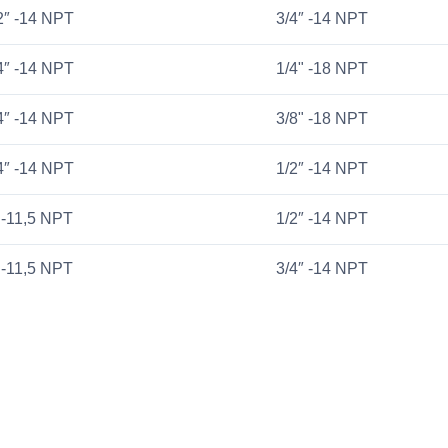
2″ -14 NPT
3/4″ -14 NPT
4″ -14 NPT
1/4" -18 NPT
4″ -14 NPT
3/8" -18 NPT
4″ -14 NPT
1/2″ -14 NPT
 -11,5 NPT
1/2″ -14 NPT
 -11,5 NPT
3/4″ -14 NPT