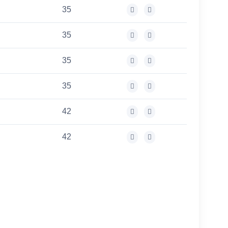
35
35
35
35
42
42