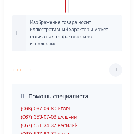
Изображение товара носит
иллюстративный характер и может
отличаться от фактического
исполнения.
Помощь специалиста:
(068) 067-06-80
ИГОРЬ
(067) 353-07-08
ВАЛЕРИЙ
(067) 551-34-37
ВАСИЛИЙ
(067) 627-62-77