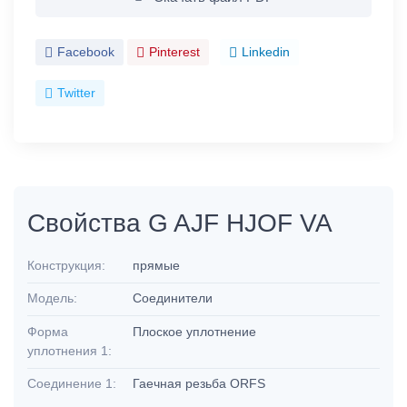
Facebook
Pinterest
Linkedin
Twitter
Свойства G AJF HJOF VA
Конструкция:
прямые
Модель:
Соединители
Форма
Плоское уплотнение
уплотнения 1:
Соединение 1:
Гаечная резьба ORFS