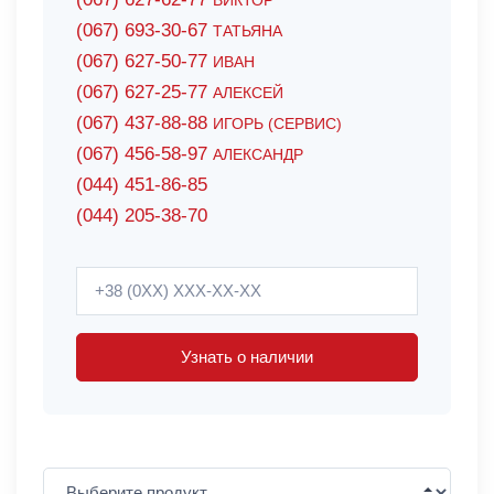
ВИКТОР
(067) 693-30-67
ТАТЬЯНА
(067) 627-50-77
ИВАН
(067) 627-25-77
АЛЕКСЕЙ
(067) 437-88-88
ИГОРЬ (СЕРВИС)
(067) 456-58-97
АЛЕКСАНДР
(044) 451-86-85
(044) 205-38-70
Узнать о наличии