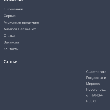
О компании
Сервис
Акционная продукция
Аналоги Hansa-Flex
Статьи
Вакансии
Контакты
Статьи
Счастливого
Рождества и
Мирного
Нового года
от HANSA-
FLEX!