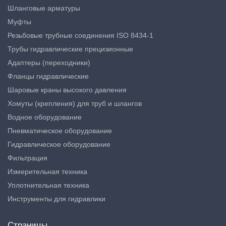
Шланговые арматуры
Муфты
Резьбовые трубные соединения ISO 8434-1
Трубы гидравлические прецизионные
Адаптеры (переходники)
Фланцы гидравлические
Шаровые краны высокого давления
Хомуты (крепления) для труб и шлангов
Водное оборудование
Пневматическое оборудование
Гидравлическое оборудование
Фильтрация
Измерительная техника
Уплотнительная техника
Инструменты для гидравлики
Страницы