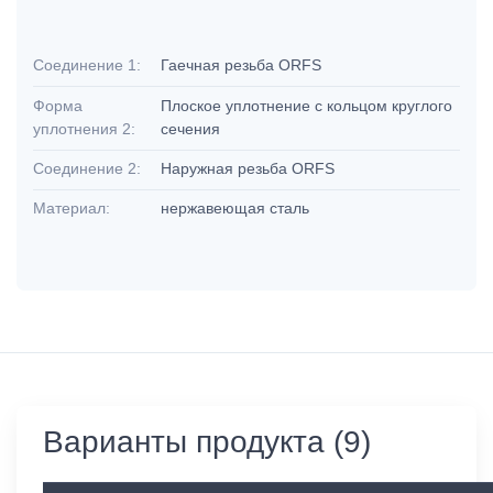
Соединение 1:
Гаечная резьба ORFS
Форма
Плоское уплотнение с кольцом круглого
уплотнения 2:
сечения
Соединение 2:
Наружная резьба ORFS
Материал:
нержавеющая сталь
Варианты продукта (9)