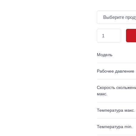
Модель
Рабочее давление
Скорость скольжен
макс.
Температура макс.
Температура min.