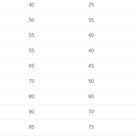
40
25
50
35
55
40
55
40
65
45
70
50
80
60
90
70
95
75