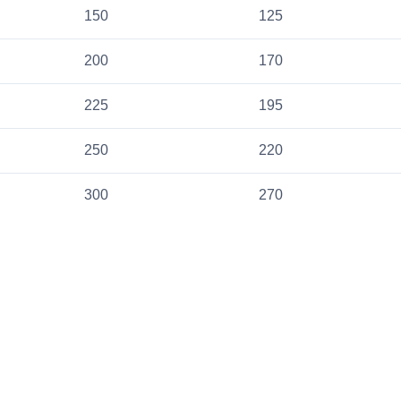
150
125
200
170
225
195
250
220
300
270