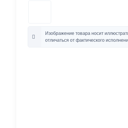
Изображение товара носит иллюстрат
отличаться от фактического исполнени