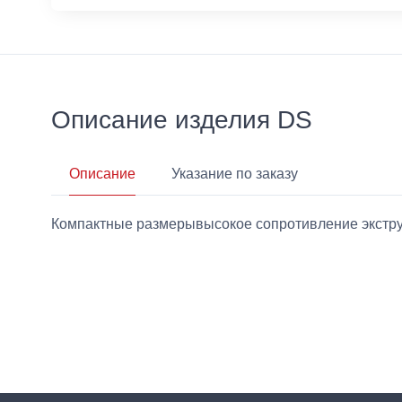
Описание изделия DS
Описание
Указание по заказу
Компактные размерывысокое сопротивление экстру