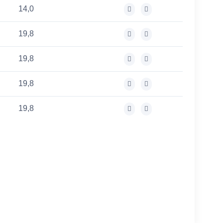
14,0
19,8
19,8
19,8
19,8