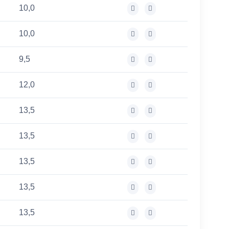
10,0
10,0
9,5
12,0
13,5
13,5
13,5
13,5
13,5