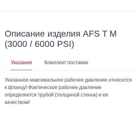
Описание изделия AFS T M
(3000 / 6000 PSI)
Указания
Комплект поставки
Указанное максимальное рабочее давление относится
к фланцу! Фактическое рабочее давление
определяется трубой (толщиной стенок) и ее
качеством!