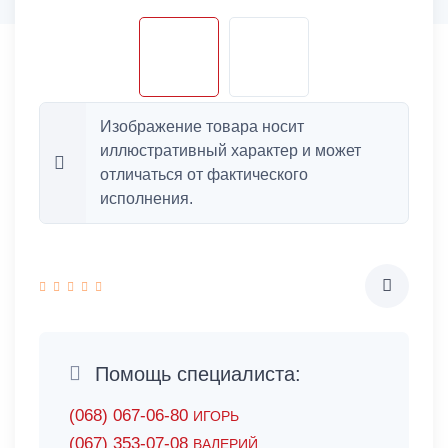
Изображение товара носит
иллюстративный характер и может
отличаться от фактического
исполнения.
Помощь специалиста:
(068) 067-06-80
ИГОРЬ
(067) 353-07-08
ВАЛЕРИЙ