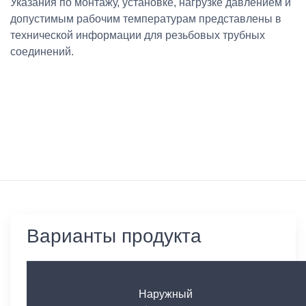
Указания по монтажу, установке, нагрузке давлением и
допустимым рабочим температурам представлены в
технической информации для резьбовых трубных
соединений.
Варианты продукта
Наружный