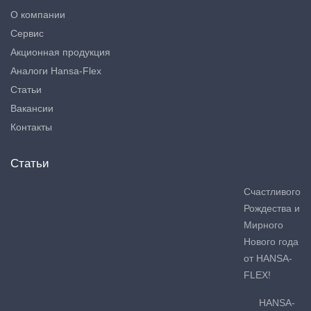
О компании
Сервис
Акционная продукция
Аналоги Hansa-Flex
Статьи
Вакансии
Контакты
Статьи
Счастливого
Рождества и
Мирного
Нового года
от HANSA-
FLEX!
HANSA-