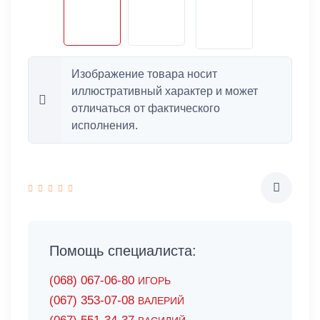
Изображение товара носит
иллюстративный характер и может
отличаться от фактического
исполнения.
Помощь специалиста:
(068) 067-06-80
ИГОРЬ
(067) 353-07-08
ВАЛЕРИЙ