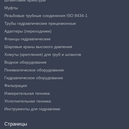
Шланговые арматуры
Муфты
Резьбовые трубные соединения ISO 8434-1
Трубы гидравлические прецизионные
Адаптеры (переходники)
Фланцы гидравлические
Шаровые краны высокого давления
Хомуты (крепления) для труб и шлангов
Водное оборудование
Пневматическое оборудование
Гидравлическое оборудование
Фильтрация
Измерительная техника
Уплотнительная техника
Инструменты для гидравлики
Страницы