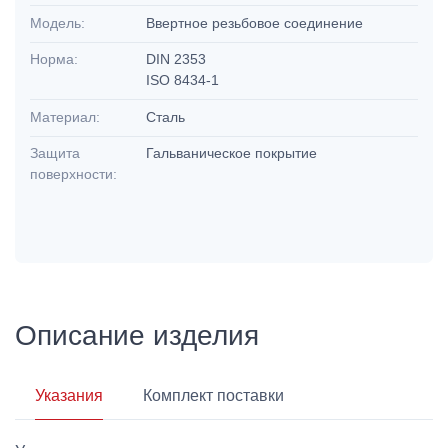
Модель:
Ввертное резьбовое соединение
Норма:
DIN 2353
ISO 8434-1
Материал:
Сталь
Защита
Гальваническое покрытие
поверхности:
Описание изделия
Указания
Комплект поставки