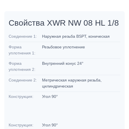
Свойства XWR NW 08 HL 1/8
Соединение 1:
Наружная резьба BSPT, коническая
Форма
Резьбовое уплотнение
уплотнения 1:
Форма
Внутренний конус 24°
уплотнения 2:
Соединение 2:
Метрическая наружная резьба,
цилиндрическая
Конструкция:
Угол 90°
Конструкция:
Угол 90°