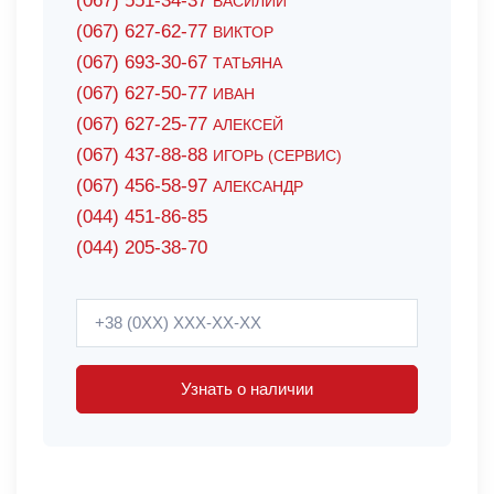
(067) 551-34-37
ВАСИЛИЙ
(067) 627-62-77
ВИКТОР
(067) 693-30-67
ТАТЬЯНА
(067) 627-50-77
ИВАН
(067) 627-25-77
АЛЕКСЕЙ
(067) 437-88-88
ИГОРЬ (СЕРВИС)
(067) 456-58-97
АЛЕКСАНДР
(044) 451-86-85
(044) 205-38-70
Узнать о наличии