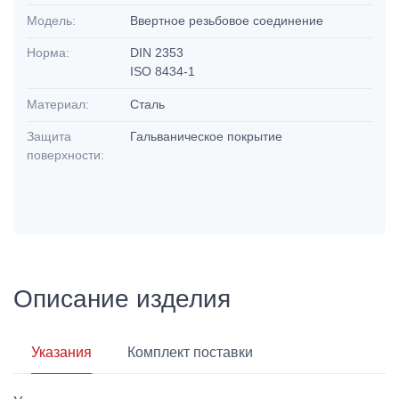
Модель:
Ввертное резьбовое соединение
Норма:
DIN 2353
ISO 8434-1
Материал:
Сталь
Защита
Гальваническое покрытие
поверхности:
Описание изделия
Указания
Комплект поставки