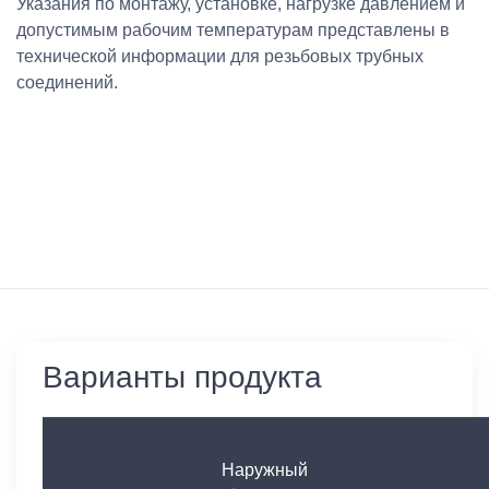
Указания по монтажу, установке, нагрузке давлением и
допустимым рабочим температурам представлены в
технической информации для резьбовых трубных
соединений.
Варианты продукта
Наружный