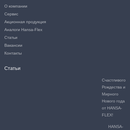
О компании
Сервис
Акционная продукция
Аналоги Hansa-Flex
Статьи
Вакансии
Контакты
Статьи
Счастливого
Рождества и
Мирного
Нового года
от HANSA-
FLEX!
HANSA-