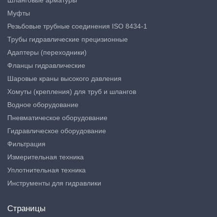
Шланговые арматуры
Муфты
Резьбовые трубные соединения ISO 8434-1
Трубы гидравлические прецизионные
Адаптеры (переходники)
Фланцы гидравлические
Шаровые краны высокого давления
Хомуты (крепления) для труб и шлангов
Водное оборудование
Пневматическое оборудование
Гидравлическое оборудование
Фильтрация
Измерительная техника
Уплотнительная техника
Инструменты для гидравлики
Страницы