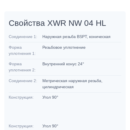
Свойства XWR NW 04 HL
Соединение 1:
Наружная резьба BSPT, коническая
Форма
Резьбовое уплотнение
уплотнения 1:
Форма
Внутренний конус 24°
уплотнения 2:
Соединение 2:
Метрическая наружная резьба,
цилиндрическая
Конструкция:
Угол 90°
Конструкция:
Угол 90°