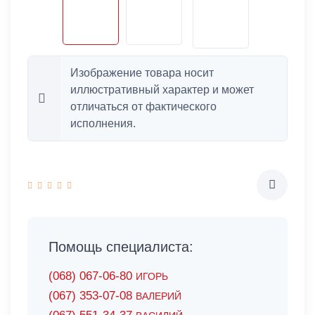
Изображение товара носит
иллюстративный характер и может
отличаться от фактического
исполнения.
Помощь специалиста:
(068) 067-06-80
ИГОРЬ
(067) 353-07-08
ВАЛЕРИЙ