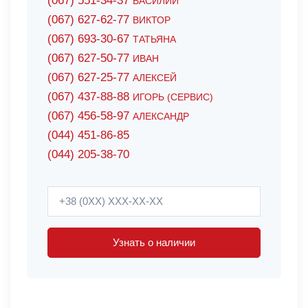
(067) 551-34-37
ВАСИЛИЙ
(067) 627-62-77
ВИКТОР
(067) 693-30-67
ТАТЬЯНА
(067) 627-50-77
ИВАН
(067) 627-25-77
АЛЕКСЕЙ
(067) 437-88-88
ИГОРЬ (СЕРВИС)
(067) 456-58-97
АЛЕКСАНДР
(044) 451-86-85
(044) 205-38-70
Узнать о наличии