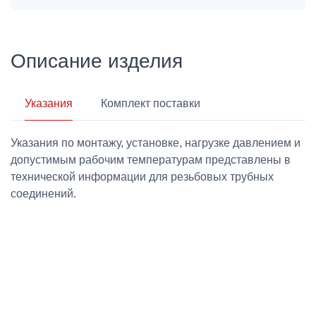
Описание изделия
Указания
Комплект поставки
Указания по монтажу, установке, нагрузке давлением и
допустимым рабочим температурам представлены в
технической информации для резьбовых трубных
соединений.