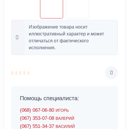
Изображение товара носит
иллюстративный характер и может
отличаться от фактического
исполнения.
Помощь специалиста:
(068) 067-06-80
ИГОРЬ
(067) 353-07-08
ВАЛЕРИЙ
(067) 551-34-37
ВАСИЛИЙ