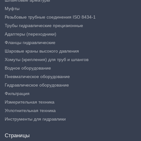
Муфты
Резьбовые трубные соединения ISO 8434-1
Трубы гидравлические прецизионные
Адаптеры (переходники)
Фланцы гидравлические
Шаровые краны высокого давления
Хомуты (крепления) для труб и шлангов
Водное оборудование
Пневматическое оборудование
Гидравлическое оборудование
Фильтрация
Измерительная техника
Уплотнительная техника
Инструменты для гидравлики
Страницы