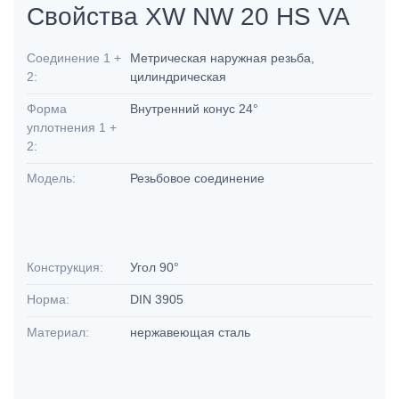
Свойства XW NW 20 HS VA
Соединение 1 +
Метрическая наружная резьба,
2:
цилиндрическая
Форма
Внутренний конус 24°
уплотнения 1 +
2:
Модель:
Резьбовое соединение
Конструкция:
Угол 90°
Норма:
DIN 3905
Материал:
нержавеющая сталь