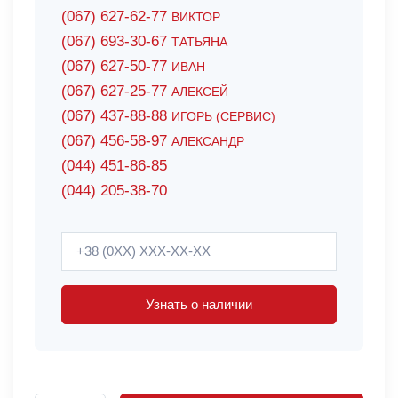
(067) 627-62-77
ВИКТОР
(067) 693-30-67
ТАТЬЯНА
(067) 627-50-77
ИВАН
(067) 627-25-77
АЛЕКСЕЙ
(067) 437-88-88
ИГОРЬ (СЕРВИС)
(067) 456-58-97
АЛЕКСАНДР
(044) 451-86-85
(044) 205-38-70
Узнать о наличии