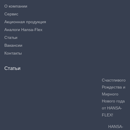
О компании
Сервис
Акционная продукция
Аналоги Hansa-Flex
Статьи
Вакансии
Контакты
Статьи
Счастливого
Рождества и
Мирного
Нового года
от HANSA-
FLEX!
HANSA-