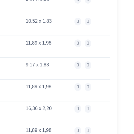
10,52 x 1,83
11,89 x 1,98
9,17 x 1,83
11,89 x 1,98
16,36 x 2,20
11,89 x 1,98