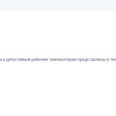
ием и допустимым рабочим температурам представлены в т