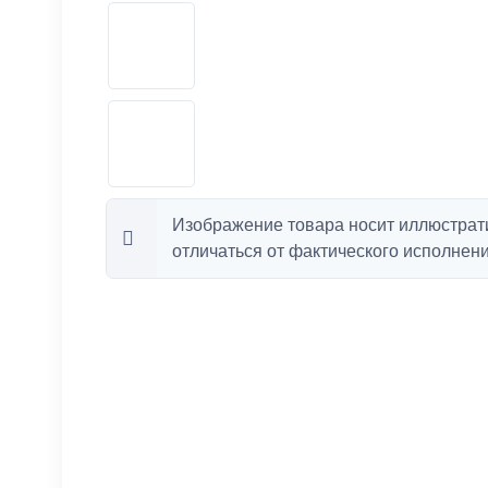
Изображение товара носит иллюстрат
отличаться от фактического исполнени