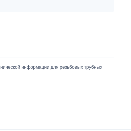
ехнической информации для резьбовых трубных