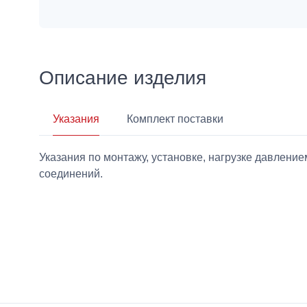
Описание изделия
Указания
Комплект поставки
Указания по монтажу, установке, нагрузке давлен
соединений.