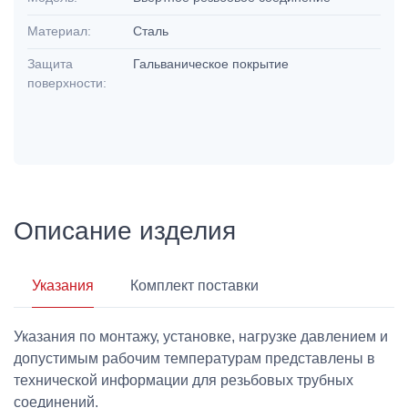
Материал:
Сталь
Защита
Гальваническое покрытие
поверхности:
Описание изделия
Указания
Комплект поставки
Указания по монтажу, установке, нагрузке давлением и
допустимым рабочим температурам представлены в
технической информации для резьбовых трубных
соединений.