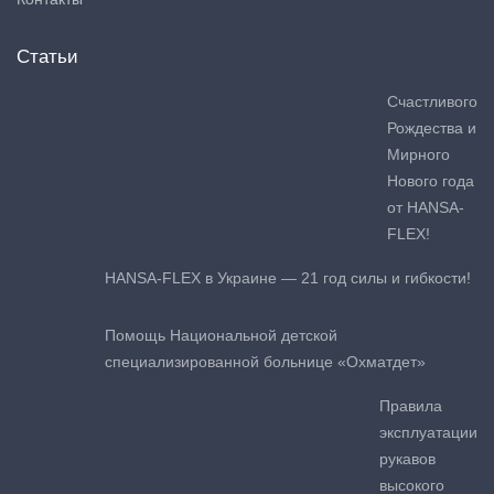
Статьи
Счастливого
Рождества и
Мирного
Нового года
от HANSA-
FLEX!
HANSA-FLEX в Украине — 21 год силы и гибкости!
Помощь Национальной детской
специализированной больнице «Охматдет»
Правила
эксплуатации
рукавов
высокого