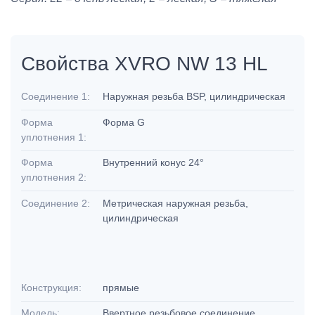
Свойства XVRO NW 13 HL
Соединение 1:
Наружная резьба BSP, цилиндрическая
Форма
Форма G
уплотнения 1:
Форма
Внутренний конус 24°
уплотнения 2:
Соединение 2:
Метрическая наружная резьба,
цилиндрическая
Конструкция:
прямые
Модель:
Ввертное резьбовое соединение