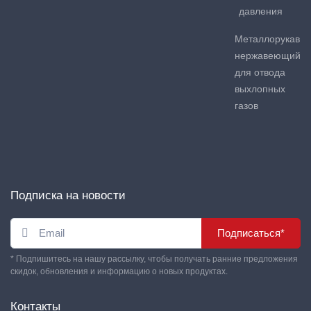
давления
Металлорукав
нержавеющий
для отвода
выхлопных
газов
Подписка на новости
Подписаться*
* Подпишитесь на нашу рассылку, чтобы получать ранние предложения
скидок, обновления и информацию о новых продуктах.
Контакты