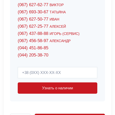
(067) 627-62-77
ВИКТОР
(067) 693-30-67
ТАТЬЯНА
(067) 627-50-77
ИВАН
(067) 627-25-77
АЛЕКСЕЙ
(067) 437-88-88
ИГОРЬ (СЕРВИС)
(067) 456-58-97
АЛЕКСАНДР
(044) 451-86-85
(044) 205-38-70
Узнать о наличии