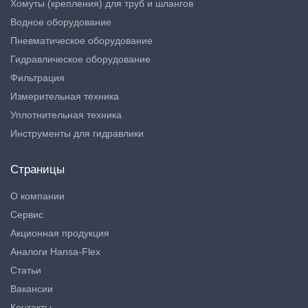
Хомуты (крепления) для труб и шлангов
Водное оборудование
Пневматическое оборудование
Гидравлическое оборудование
Фильтрация
Измерительная техника
Уплотнительная техника
Инструменты для гидравлики
Страницы
О компании
Сервис
Акционная продукция
Аналоги Hansa-Flex
Статьи
Вакансии
Контакты