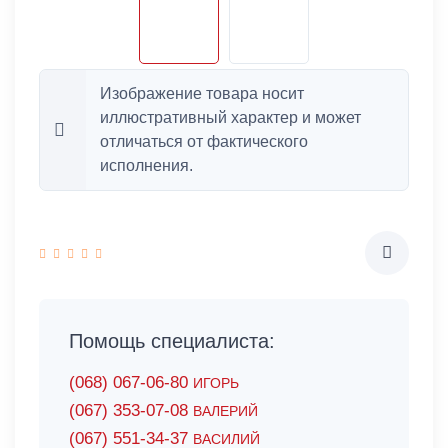
Изображение товара носит
иллюстративный характер и может
отличаться от фактического
исполнения.
Помощь специалиста:
(068) 067-06-80
ИГОРЬ
(067) 353-07-08
ВАЛЕРИЙ
(067) 551-34-37
ВАСИЛИЙ