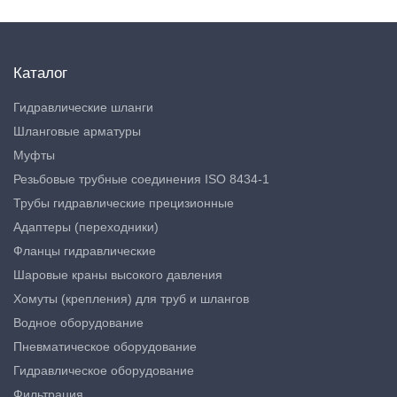
Каталог
Гидравлические шланги
Шланговые арматуры
Муфты
Резьбовые трубные соединения ISO 8434-1
Трубы гидравлические прецизионные
Адаптеры (переходники)
Фланцы гидравлические
Шаровые краны высокого давления
Хомуты (крепления) для труб и шлангов
Водное оборудование
Пневматическое оборудование
Гидравлическое оборудование
Фильтрация