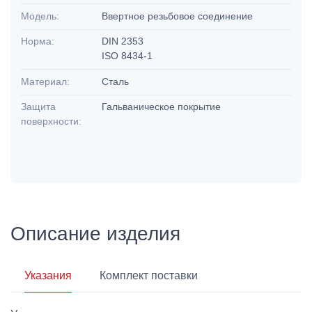
Модель:
Ввертное резьбовое соединение
Норма:
DIN 2353
ISO 8434-1
Материал:
Сталь
Защита
Гальваническое покрытие
поверхности:
Описание изделия
Указания
Комплект поставки