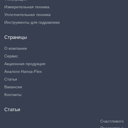
Измерительная техника
Уплотнительная техника
Инструменты для гидравлики
Страницы
О компании
Сервис
Акционная продукция
Аналоги Hansa-Flex
Статьи
Вакансии
Контакты
Статьи
Счастливого