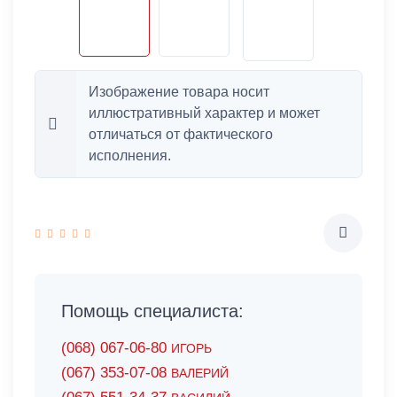
Изображение товара носит
иллюстративный характер и может
отличаться от фактического
исполнения.
Помощь специалиста:
(068) 067-06-80
ИГОРЬ
(067) 353-07-08
ВАЛЕРИЙ