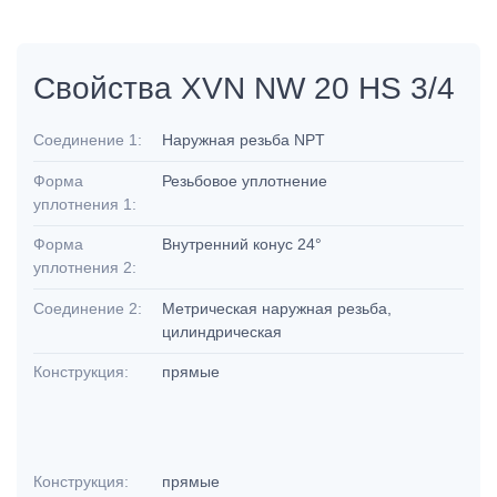
Свойства XVN NW 20 HS 3/4
Соединение 1:
Наружная резьба NPT
Форма
Резьбовое уплотнение
уплотнения 1:
Форма
Внутренний конус 24°
уплотнения 2:
Соединение 2:
Метрическая наружная резьба,
цилиндрическая
Конструкция:
прямые
Конструкция:
прямые