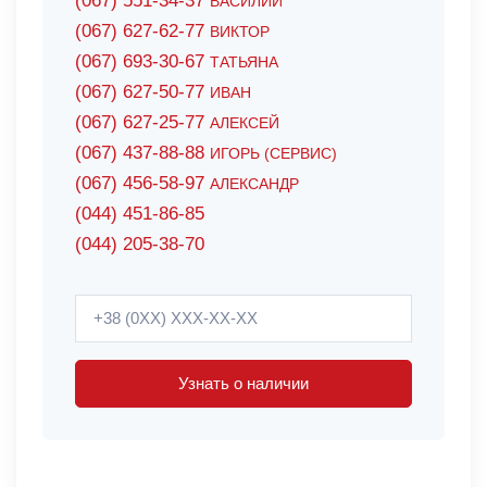
(067) 551-34-37
ВАСИЛИЙ
(067) 627-62-77
ВИКТОР
(067) 693-30-67
ТАТЬЯНА
(067) 627-50-77
ИВАН
(067) 627-25-77
АЛЕКСЕЙ
(067) 437-88-88
ИГОРЬ (СЕРВИС)
(067) 456-58-97
АЛЕКСАНДР
(044) 451-86-85
(044) 205-38-70
Узнать о наличии