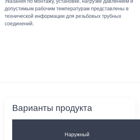
Указания по монтажу, установке, нагрузке давлением и
допустимым рабочим температурам представлены в
технической информации для резьбовых трубных
соединений.
Варианты продукта
Наружный