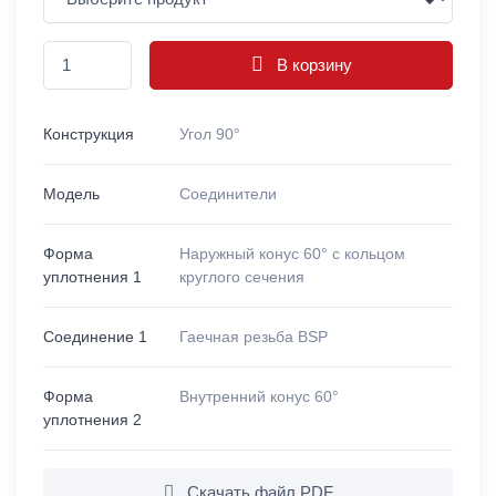
В корзину
Конструкция
Угол 90°
Модель
Соединители
Форма
Наружный конус 60° с кольцом
уплотнения 1
круглого сечения
Соединение 1
Гаечная резьба BSP
Форма
Внутренний конус 60°
уплотнения 2
Скачать файл PDF