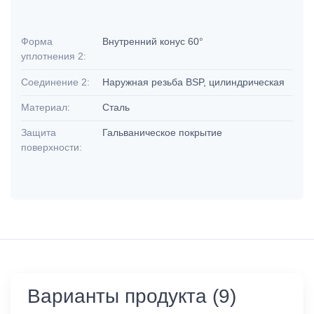
Форма
Внутренний конус 60°
уплотнения 2:
Соединение 2:
Наружная резьба BSP, цилиндрическая
Материал:
Сталь
Защита
Гальваническое покрытие
поверхности:
Варианты продукта (9)