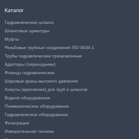
Каталог
Гидравлические шланги
Шланговые арматуры
Муфты
Резьбовые трубные соединения ISO 8434-1
Трубы гидравлические прецизионные
Адаптеры (переходники)
Фланцы гидравлические
Шаровые краны высокого давления
Хомуты (крепления) для труб и шлангов
Водное оборудование
Пневматическое оборудование
Гидравлическое оборудование
Фильтрация
Измерительная техника