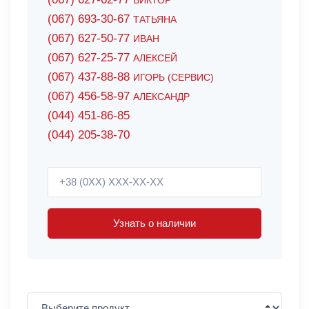
ВИКТОР
(067) 693-30-67
ТАТЬЯНА
(067) 627-50-77
ИВАН
(067) 627-25-77
АЛЕКСЕЙ
(067) 437-88-88
ИГОРЬ (СЕРВИС)
(067) 456-58-97
АЛЕКСАНДР
(044) 451-86-85
(044) 205-38-70
Узнать о наличии