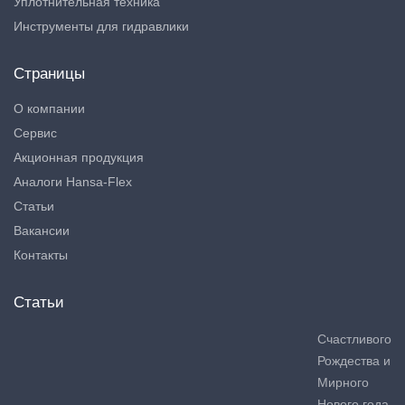
Уплотнительная техника
Инструменты для гидравлики
Страницы
О компании
Сервис
Акционная продукция
Аналоги Hansa-Flex
Статьи
Вакансии
Контакты
Статьи
Счастливого
Рождества и
Мирного
Нового года