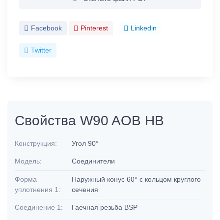
Facebook
Pinterest
Linkedin
Twitter
Свойства W90 AOB HB
Конструкция:
Угол 90°
Модель:
Соединители
Форма
Наружный конус 60° с кольцом круглого
уплотнения 1:
сечения
Соединение 1:
Гаечная резьба BSP