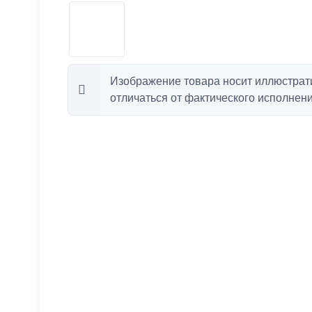
Изображение товара носит иллюстрат
отличаться от фактического исполнени