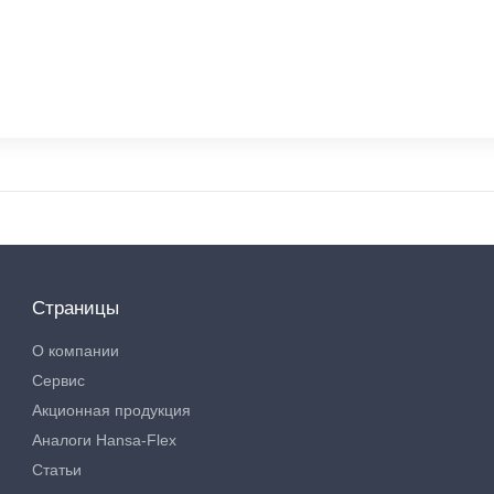
Страницы
О компании
Сервис
Акционная продукция
Аналоги Hansa-Flex
Статьи