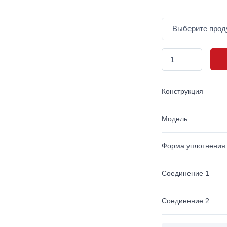
Конструкция
Модель
Форма уплотнения
Соединение 1
Соединение 2