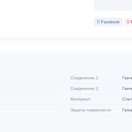
Facebook
Соединение 1:
Гаеч
Соединение 2:
Гаеч
Материал:
Ста
Защита поверхности:
Галь