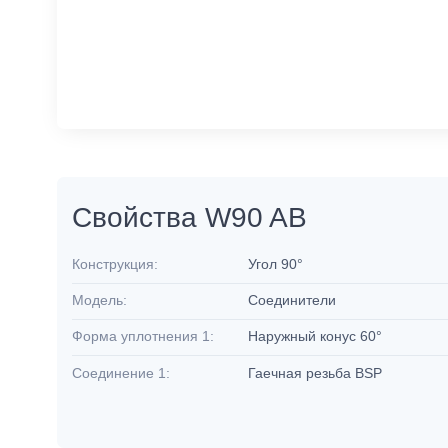
Свойства W90 AB
Конструкция:
Угол 90°
Модель:
Соединители
Форма уплотнения 1:
Наружный конус 60°
Соединение 1:
Гаечная резьба BSP