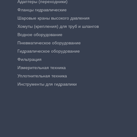
Адаптеры (переходники)
Фланцы гидравлические
Шаровые краны высокого давления
Хомуты (крепления) для труб и шлангов
Водное оборудование
Пневматическое оборудование
Гидравлическое оборудование
Фильтрация
Измерительная техника
Уплотнительная техника
Инструменты для гидравлики