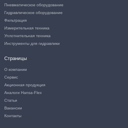
Пневматическое оборудование
Гидравлическое оборудование
Фильтрация
Измерительная техника
Уплотнительная техника
Инструменты для гидравлики
Страницы
О компании
Сервис
Акционная продукция
Аналоги Hansa-Flex
Статьи
Вакансии
Контакты