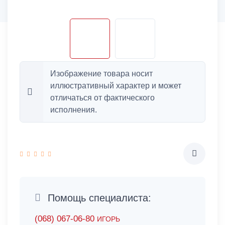
Изображение товара носит
иллюстративный характер и может
отличаться от фактического
исполнения.
Помощь специалиста:
(068) 067-06-80
ИГОРЬ