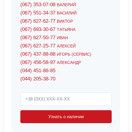
(067) 353-07-08
ВАЛЕРИЙ
(067) 551-34-37
ВАСИЛИЙ
(067) 627-62-77
ВИКТОР
(067) 693-30-67
ТАТЬЯНА
(067) 627-50-77
ИВАН
(067) 627-25-77
АЛЕКСЕЙ
(067) 437-88-88
ИГОРЬ (СЕРВИС)
(067) 456-58-97
АЛЕКСАНДР
(044) 451-86-85
(044) 205-38-70
Узнать о наличии