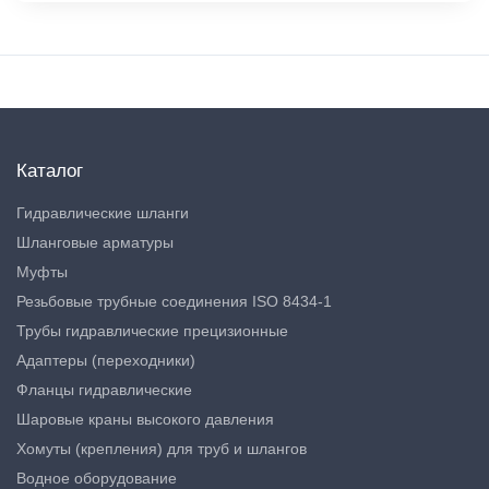
Каталог
Гидравлические шланги
Шланговые арматуры
Муфты
Резьбовые трубные соединения ISO 8434-1
Трубы гидравлические прецизионные
Адаптеры (переходники)
Фланцы гидравлические
Шаровые краны высокого давления
Хомуты (крепления) для труб и шлангов
Водное оборудование