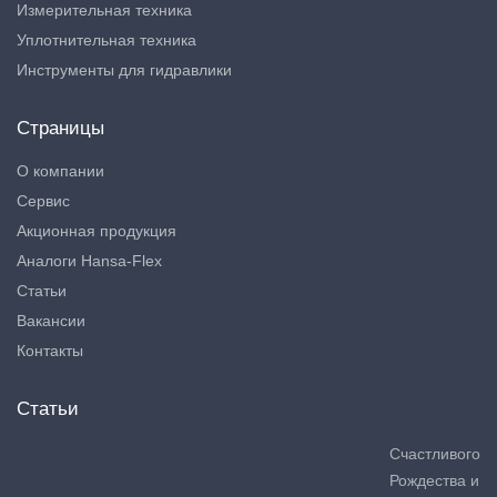
Измерительная техника
Уплотнительная техника
Инструменты для гидравлики
Страницы
О компании
Сервис
Акционная продукция
Аналоги Hansa-Flex
Статьи
Вакансии
Контакты
Статьи
Счастливого
Рождества и