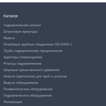
Каталог
Гидравлические шланги
Шланговые арматуры
Муфты
Резьбовые трубные соединения ISO 8434-1
Трубы гидравлические прецизионные
Адаптеры (переходники)
Фланцы гидравлические
Шаровые краны высокого давления
Хомуты (крепления) для труб и шлангов
Водное оборудование
Пневматическое оборудование
Гидравлическое оборудование
Фильтрация