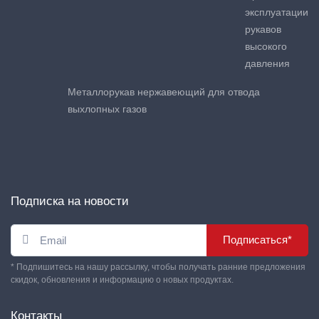
эксплуатации
рукавов
высокого
давления
Металлорукав нержавеющий для отвода
выхлопных газов
Подписка на новости
Подписаться*
* Подпишитесь на нашу рассылку, чтобы получать ранние предложения
скидок, обновления и информацию о новых продуктах.
Контакты