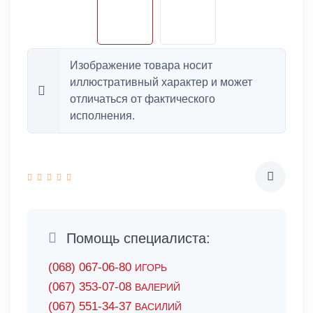
Изображение товара носит
иллюстративный характер и может
отличаться от фактического
исполнения.
Помощь специалиста:
(068) 067-06-80
ИГОРЬ
(067) 353-07-08
ВАЛЕРИЙ
(067) 551-34-37
ВАСИЛИЙ