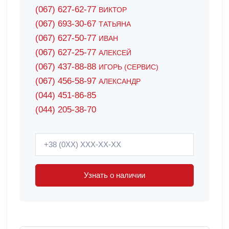
(067) 627-62-77
ВИКТОР
(067) 693-30-67
ТАТЬЯНА
(067) 627-50-77
ИВАН
(067) 627-25-77
АЛЕКСЕЙ
(067) 437-88-88
ИГОРЬ (СЕРВИС)
(067) 456-58-97
АЛЕКСАНДР
(044) 451-86-85
(044) 205-38-70
Узнать о наличии