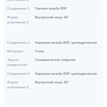
Соединение 1:
Гаечная резьба BSP
Форма
Внутренний конус 60°
уплотнения 2:
Соединение 2:
Наружная резьба BSP, цилиндрическая
Материал:
Сталь
Защита
Гальваническое покрытие
поверхности:
Соединение 3:
Наружная резьба BSP, цилиндрическая
Форма
Внутренний конус 60°
уплотнения 3: