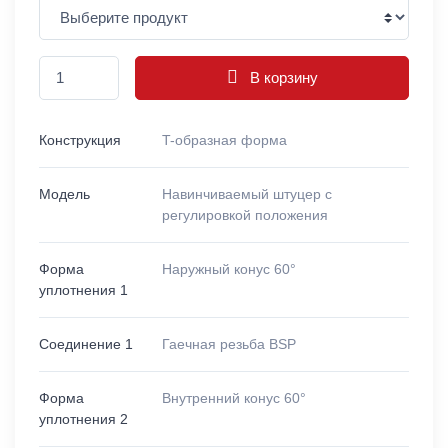
В корзину
Конструкция
T-образная форма
Модель
Навинчиваемый штуцер с
регулировкой положения
Форма
Наружный конус 60°
уплотнения 1
Соединение 1
Гаечная резьба BSP
Форма
Внутренний конус 60°
уплотнения 2