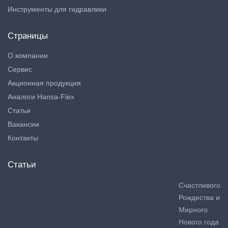
Инструменты для гидравлики
Страницы
О компании
Сервис
Акционная продукция
Аналоги Hansa-Flex
Статьи
Вакансии
Контакты
Статьи
Счастливого
Рождества и
Мирного
Нового года