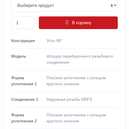
В корзину
Конструкция
Угол 90°
Модель
Штуцер переборочного резьбового
соединения
Форма
Плоское уплотнение с кольцом
уплотнения 1
круглого сечения
Соединение 1
Наружная резьба ORFS
Форма
Плоское уплотнение с кольцом
уплотнения 2
круглого сечения