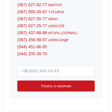
(067) 627-62-77
ВИКТОР
(067) 693-30-67
ТАТЬЯНА
(067) 627-50-77
ИВАН
(067) 627-25-77
АЛЕКСЕЙ
(067) 437-88-88
ИГОРЬ (СЕРВИС)
(067) 456-58-97
АЛЕКСАНДР
(044) 451-86-85
(044) 205-38-70
Узнать о наличии