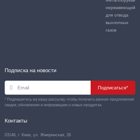
Металлорукав
нержавеющий
для отвода
выхлопных
газов
Подписка на новости
Подписаться*
* Подпишитесь на нашу рассылку, чтобы получать ранние предложения
скидок, обновления и информацию о новых продуктах.
Контакты
03146, г. Киев, ул. Жмеринская, 26