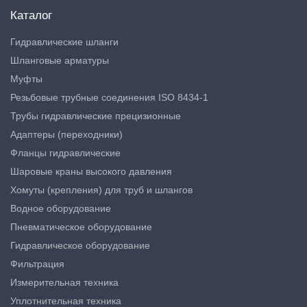
Каталог
Гидравлические шланги
Шланговые арматуры
Муфты
Резьбовые трубные соединения ISO 8434-1
Трубы гидравлические прецизионные
Адаптеры (переходники)
Фланцы гидравлические
Шаровые краны высокого давления
Хомуты (крепления) для труб и шлангов
Водное оборудование
Пневматическое оборудование
Гидравлическое оборудование
Фильтрация
Измерительная техника
Уплотнительная техника