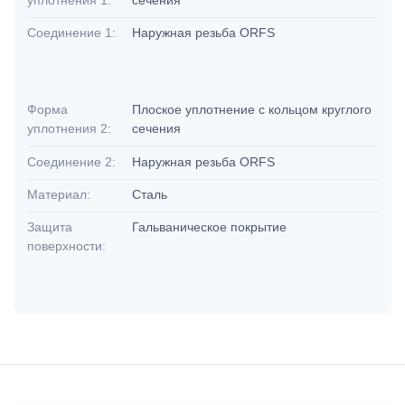
Соединение 1:
Наружная резьба ORFS
Форма
Плоское уплотнение с кольцом круглого
уплотнения 2:
сечения
Соединение 2:
Наружная резьба ORFS
Материал:
Сталь
Защита
Гальваническое покрытие
поверхности: