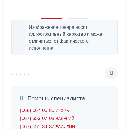
Изображение товара носит
иллюстративный характер и может
отличаться от фактического
исполнения.
Помощь специалиста:
(068) 067-06-80
ИГОРЬ
(067) 353-07-08
ВАЛЕРИЙ
(067) 551-34-37
ВАСИЛИЙ