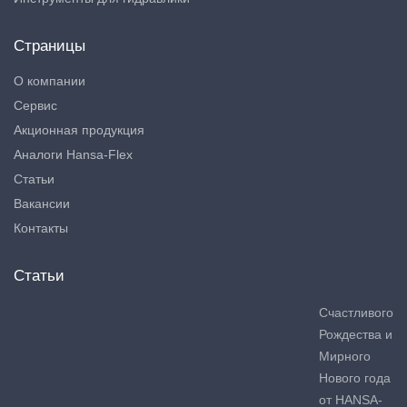
Страницы
О компании
Сервис
Акционная продукция
Аналоги Hansa-Flex
Статьи
Вакансии
Контакты
Статьи
Счастливого
Рождества и
Мирного
Нового года
от HANSA-