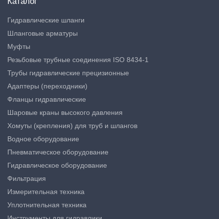
Каталог
Гидравлические шланги
Шланговые арматуры
Муфты
Резьбовые трубные соединения ISO 8434-1
Трубы гидравлические прецизионные
Адаптеры (переходники)
Фланцы гидравлические
Шаровые краны высокого давления
Хомуты (крепления) для труб и шлангов
Водное оборудование
Пневматическое оборудование
Гидравлическое оборудование
Фильтрация
Измерительная техника
Уплотнительная техника
Инструменты для гидравлики