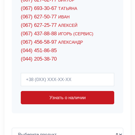
ВИКТОР
(067) 693-30-67
ТАТЬЯНА
(067) 627-50-77
ИВАН
(067) 627-25-77
АЛЕКСЕЙ
(067) 437-88-88
ИГОРЬ (СЕРВИС)
(067) 456-58-97
АЛЕКСАНДР
(044) 451-86-85
(044) 205-38-70
Узнать о наличии