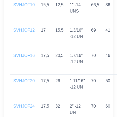
SVHJOF10
15,5
12,5
1″ -14
66,5
36
UNS
SVHJOF12
17
15,5
1.3/16″
69
41
-12 UN
SVHJOF16
17,5
20,5
1.7/16″
70
46
-12 UN
SVHJOF20
17,5
26
1.11/16″
70
50
-12 UN
SVHJOF24
17,5
32
2″ -12
70
60
UN