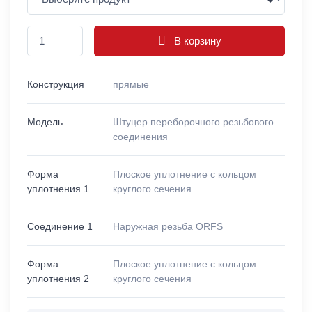
В корзину
Конструкция
прямые
Модель
Штуцер переборочного резьбового
соединения
Форма
Плоское уплотнение с кольцом
уплотнения 1
круглого сечения
Соединение 1
Наружная резьба ORFS
Форма
Плоское уплотнение с кольцом
уплотнения 2
круглого сечения