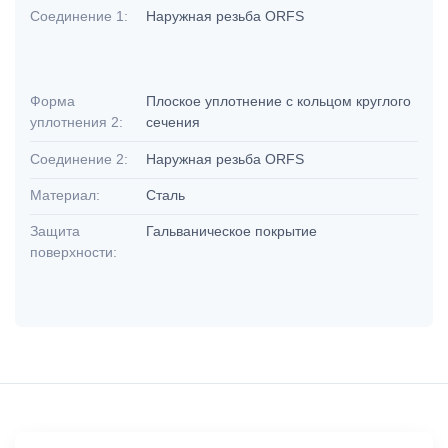
Соединение 1:
Наружная резьба ORFS
Форма
Плоское уплотнение с кольцом круглого
уплотнения 2:
сечения
Соединение 2:
Наружная резьба ORFS
Материал:
Сталь
Защита
Гальваническое покрытие
поверхности: