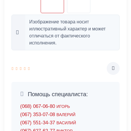
Изображение товара носит
иллюстративный характер и может
отличаться от фактического
исполнения.
Помощь специалиста:
(068) 067-06-80
ИГОРЬ
(067) 353-07-08
ВАЛЕРИЙ
(067) 551-34-37
ВАСИЛИЙ
(067) 627-62-77