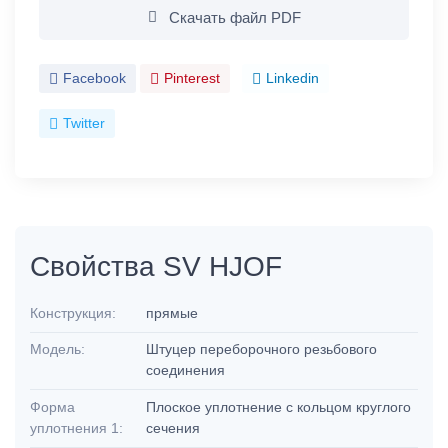
Скачать файл PDF
Facebook
Pinterest
Linkedin
Twitter
Свойства SV HJOF
Конструкция:
прямые
Модель:
Штуцер переборочного резьбового
соединения
Форма
Плоское уплотнение с кольцом круглого
уплотнения 1:
сечения