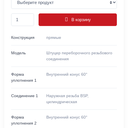
В корзину
Конструкция
прямые
Модель
Штуцер переборочного резьбового
соединения
Форма
Внутренний конус 60°
уплотнения 1
Соединение 1
Наружная резьба BSP,
цилиндрическая
Форма
Внутренний конус 60°
уплотнения 2