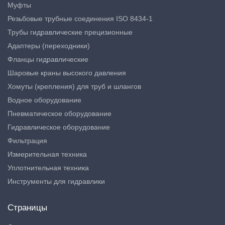
Муфты
Резьбовые трубные соединения ISO 8434-1
Трубы гидравлические прецизионные
Адаптеры (переходники)
Фланцы гидравлические
Шаровые краны высокого давления
Хомуты (крепления) для труб и шлангов
Водное оборудование
Пневматическое оборудование
Гидравлическое оборудование
Фильтрация
Измерительная техника
Уплотнительная техника
Инструменты для гидравлики
Страницы