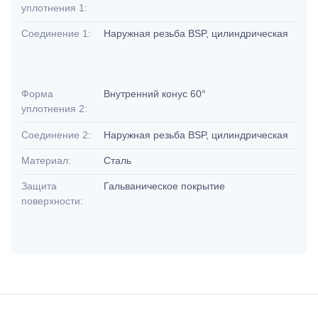
уплотнения 1:
Соединение 1:
Наружная резьба BSP, цилиндрическая
Форма
Внутренний конус 60°
уплотнения 2:
Соединение 2:
Наружная резьба BSP, цилиндрическая
Материал:
Сталь
Защита
Гальваническое покрытие
поверхности: