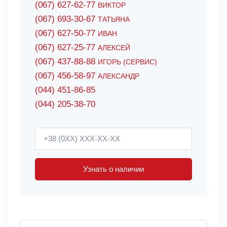
(067) 627-62-77
ВИКТОР
(067) 693-30-67
ТАТЬЯНА
(067) 627-50-77
ИВАН
(067) 627-25-77
АЛЕКСЕЙ
(067) 437-88-88
ИГОРЬ (СЕРВИС)
(067) 456-58-97
АЛЕКСАНДР
(044) 451-86-85
(044) 205-38-70
Узнать о наличии