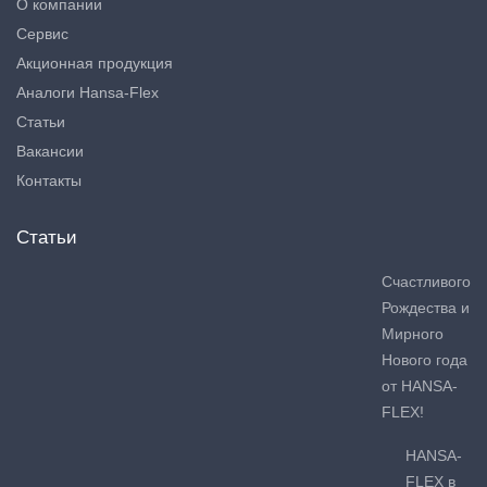
О компании
Сервис
Акционная продукция
Аналоги Hansa-Flex
Статьи
Вакансии
Контакты
Статьи
Счастливого
Рождества и
Мирного
Нового года
от HANSA-
FLEX!
HANSA-
FLEX в