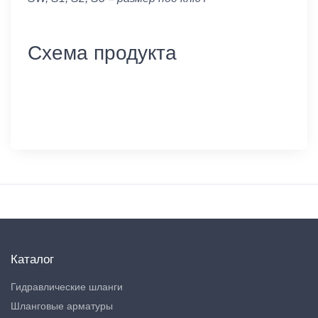
Схема продукта
Каталог
Гидравлические шланги
Шланговые арматуры