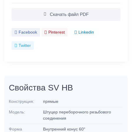
Скачать файл PDF
Facebook
Pinterest
Linkedin
Twitter
Свойства SV HB
Конструкция:
прямые
Модель:
Штуцер переборочного резьбового
соединения
Форма
Внутренний конус 60°