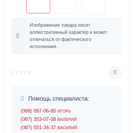
Изображение товара носит
иллюстративный характер и может
отличаться от фактического
исполнения.
Помощь специалиста:
(068) 067-06-80
ИГОРЬ
(067) 353-07-08
ВАЛЕРИЙ
(067) 551-34-37
ВАСИЛИЙ