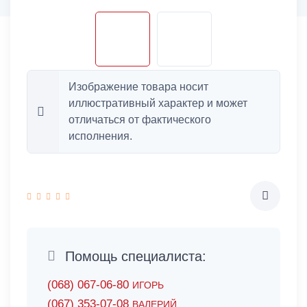
Изображение товара носит
иллюстративный характер и может
отличаться от фактического
исполнения.
Помощь специалиста:
(068) 067-06-80
ИГОРЬ
(067) 353-07-08
ВАЛЕРИЙ