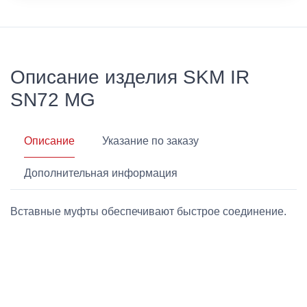
Описание изделия SKM IR
SN72 MG
Описание
Указание по заказу
Дополнительная информация
Вставные муфты обеспечивают быстрое соединение.