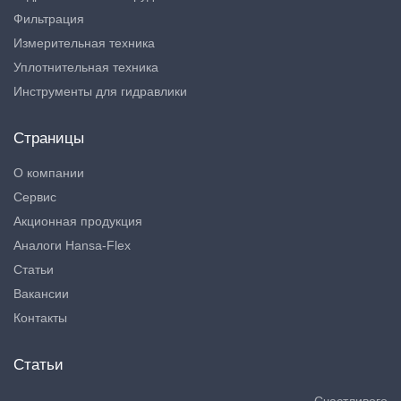
Фильтрация
Измерительная техника
Уплотнительная техника
Инструменты для гидравлики
Страницы
О компании
Сервис
Акционная продукция
Аналоги Hansa-Flex
Статьи
Вакансии
Контакты
Статьи
Счастливого