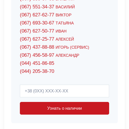
(067) 551-34-37
ВАСИЛИЙ
(067) 627-62-77
ВИКТОР
(067) 693-30-67
ТАТЬЯНА
(067) 627-50-77
ИВАН
(067) 627-25-77
АЛЕКСЕЙ
(067) 437-88-88
ИГОРЬ (СЕРВИС)
(067) 456-58-97
АЛЕКСАНДР
(044) 451-86-85
(044) 205-38-70
Узнать о наличии