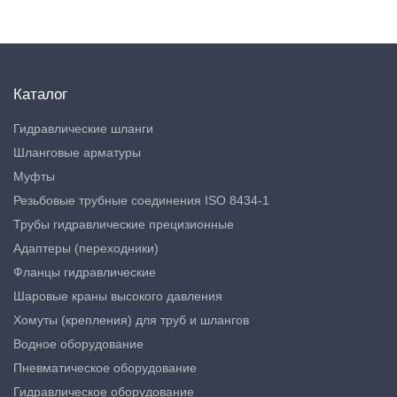
Каталог
Гидравлические шланги
Шланговые арматуры
Муфты
Резьбовые трубные соединения ISO 8434-1
Трубы гидравлические прецизионные
Адаптеры (переходники)
Фланцы гидравлические
Шаровые краны высокого давления
Хомуты (крепления) для труб и шлангов
Водное оборудование
Пневматическое оборудование
Гидравлическое оборудование