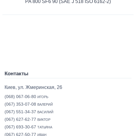
PA 800 SF6 90 (SAE J 518 ISO 6162-2)
Контакты
Киев, ул. Жмеринская, 26
(068) 067-06-80
ИГОРЬ
(067) 353-07-08
ВАЛЕРИЙ
(067) 551-34-37
ВАСИЛИЙ
(067) 627-62-77
ВИКТОР
(067) 693-30-67
ТАТЬЯНА
(067) 627-50-77
ИВАН