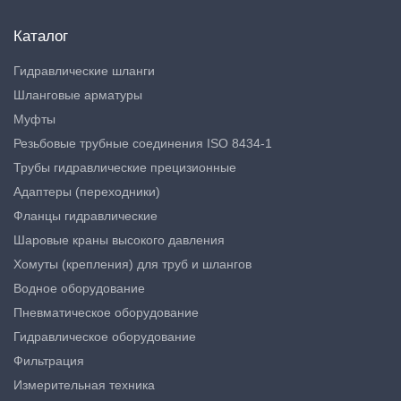
Каталог
Гидравлические шланги
Шланговые арматуры
Муфты
Резьбовые трубные соединения ISO 8434-1
Трубы гидравлические прецизионные
Адаптеры (переходники)
Фланцы гидравлические
Шаровые краны высокого давления
Хомуты (крепления) для труб и шлангов
Водное оборудование
Пневматическое оборудование
Гидравлическое оборудование
Фильтрация
Измерительная техника