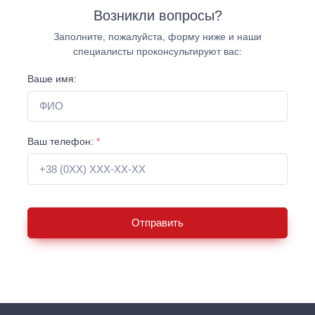
Возникли вопросы?
Заполните, пожалуйста, форму ниже и наши
специалисты проконсультируют вас:
Ваше имя:
Ваш телефон:
*
Отправить