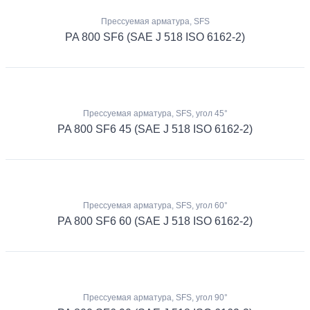
Прессуемая арматура, SFS
PA 800 SF6 (SAE J 518 ISO 6162-2)
Прессуемая арматура, SFS, угол 45°
PA 800 SF6 45 (SAE J 518 ISO 6162-2)
Прессуемая арматура, SFS, угол 60°
PA 800 SF6 60 (SAE J 518 ISO 6162-2)
Прессуемая арматура, SFS, угол 90°