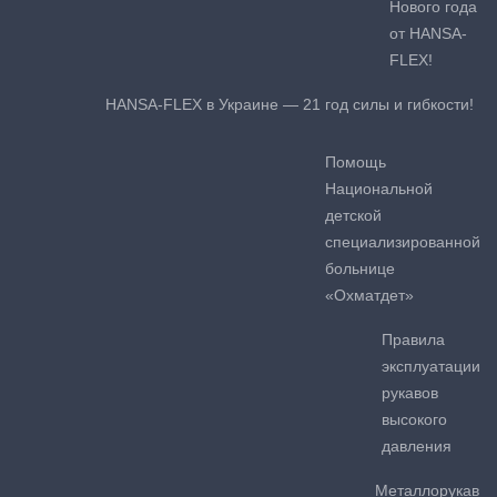
Нового года
от HANSA-
FLEX!
HANSA-FLEX в Украине — 21 год силы и гибкости!
Помощь
Национальной
детской
специализированной
больнице
«Охматдет»
Правила
эксплуатации
рукавов
высокого
давления
Металлорукав