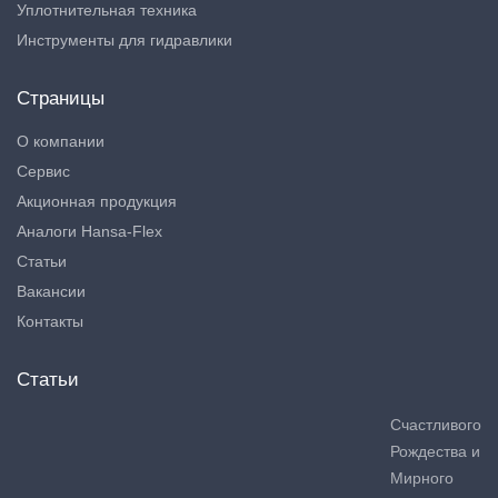
Уплотнительная техника
Инструменты для гидравлики
Страницы
О компании
Сервис
Акционная продукция
Аналоги Hansa-Flex
Статьи
Вакансии
Контакты
Статьи
Счастливого
Рождества и
Мирного