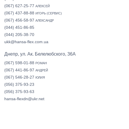
(067) 627-25-77
АЛЕКСЕЙ
(067) 437-88-88
ИГОРЬ (СЕРВИС)
(067) 456-58-97
АЛЕКСАНДР
(044) 451-86-85
(044) 205-38-70
ukk@hansa-flex.com.ua
Днепр, ул. Ак. Белелюбского, 36А
(067) 598-01-88
РОМАН
(067) 441-86-97
АНДРЕЙ
(067) 546-28-27
ЮЛИЯ
(056) 375-93-23
(056) 375-93-63
hansa-flexdn@ukr.net