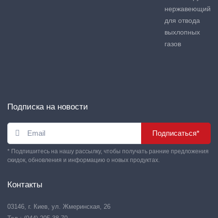
нержавеющий
для отвода
выхлопных
газов
Подписка на новости
Подписаться*
* Подпишитесь на нашу рассылку, чтобы получать ранние предложения
скидок, обновления и информацию о новых продуктах.
Контакты
03146, г. Киев, ул. Жмеринская, 26