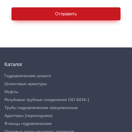
Отправить
Каталог
Гидравлические шланги
Шланговые арматуры
Муфты
Резьбовые трубные соединения ISO 8434-1
Трубы гидравлические прецизионные
Адаптеры (переходники)
Фланцы гидравлические
Шаровые краны высокого давления