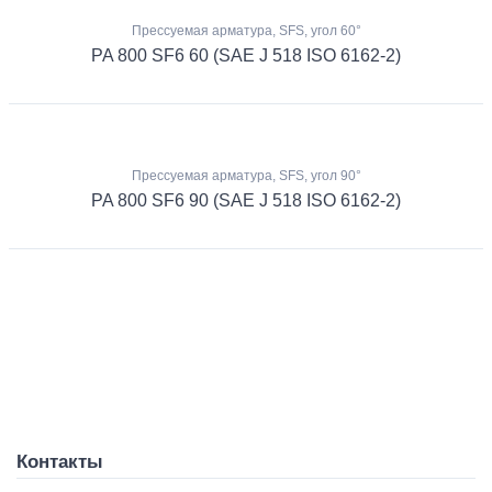
Прессуемая арматура, SFS, угол 60°
PA 800 SF6 60 (SAE J 518 ISO 6162-2)
Прессуемая арматура, SFS, угол 90°
PA 800 SF6 90 (SAE J 518 ISO 6162-2)
Контакты