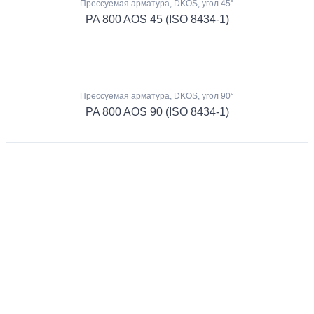
Прессуемая арматура, DKOS, угол 45°
PA 800 AOS 45 (ISO 8434-1)
Прессуемая арматура, DKOS, угол 90°
PA 800 AOS 90 (ISO 8434-1)