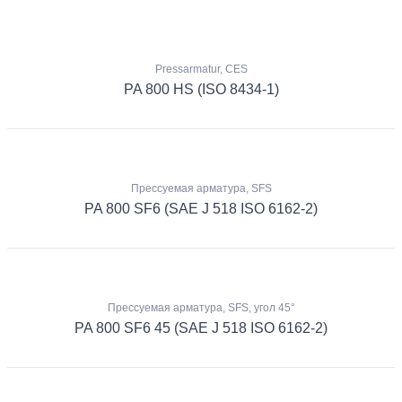
Pressarmatur, CES
PA 800 HS (ISO 8434-1)
Прессуемая арматура, SFS
PA 800 SF6 (SAE J 518 ISO 6162-2)
Прессуемая арматура, SFS, угол 45°
PA 800 SF6 45 (SAE J 518 ISO 6162-2)