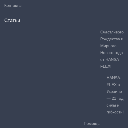
Контакты
Статьи
Счастливого
Рождества и
Мирного
Нового года
от HANSA-
FLEX!
HANSA-
FLEX в
Украине
— 21 год
силы и
гибкости!
Помощь