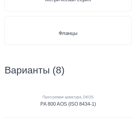
Фланцы
Варианты (8)
Прессуемая арматура, DKOS
PA 800 AOS (ISO 8434-1)