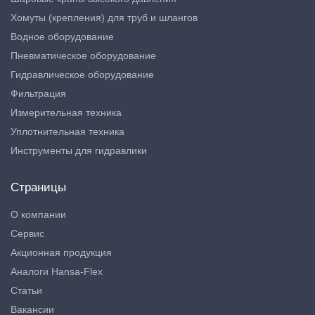
Хомуты (крепления) для труб и шлангов
Водное оборудование
Пневматическое оборудование
Гидравлическое оборудование
Фильтрация
Измерительная техника
Уплотнительная техника
Инструменты для гидравлики
Страницы
О компании
Сервис
Акционная продукция
Аналоги Hansa-Flex
Статьи
Вакансии