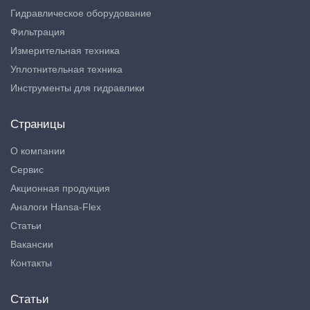
Гидравлическое оборудование
Фильтрация
Измерительная техника
Уплотнительная техника
Инструменты для гидравлики
Страницы
О компании
Сервис
Акционная продукция
Аналоги Hansa-Flex
Статьи
Вакансии
Контакты
Статьи