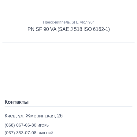
Пресс-ниппель, SFL, угол 90°
PN SF 90 VA (SAE J 518 ISO 6162-1)
Контакты
Киев, ул. Жмеринская, 26
(068) 067-06-80
ИГОРЬ
(067) 353-07-08
ВАЛЕРИЙ