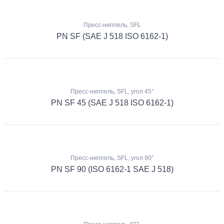
Пресс-ниппель, SFL
PN SF (SAE J 518 ISO 6162-1)
Пресс-ниппель, SFL, угол 45°
PN SF 45 (SAE J 518 ISO 6162-1)
Пресс-ниппель, SFL, угол 90°
PN SF 90 (ISO 6162-1 SAE J 518)