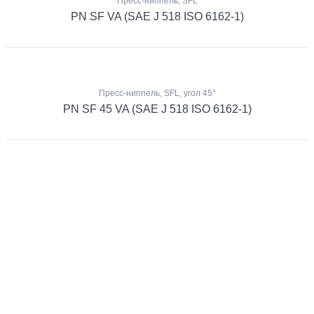
Пресс-ниппель, SFL
PN SF VA (SAE J 518 ISO 6162-1)
Пресс-ниппель, SFL, угол 45°
PN SF 45 VA (SAE J 518 ISO 6162-1)