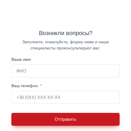
Возникли вопросы?
Заполните, пожалуйста, форму ниже и наши
специалисты проконсультируют вас:
Ваше имя:
Ваш телефон:
*
Отправить