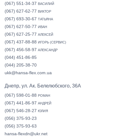
(067) 551-34-37
ВАСИЛИЙ
(067) 627-62-77
ВИКТОР
(067) 693-30-67
ТАТЬЯНА
(067) 627-50-77
ИВАН
(067) 627-25-77
АЛЕКСЕЙ
(067) 437-88-88
ИГОРЬ (СЕРВИС)
(067) 456-58-97
АЛЕКСАНДР
(044) 451-86-85
(044) 205-38-70
ukk@hansa-flex.com.ua
Днепр, ул. Ак. Белелюбского, 36А
(067) 598-01-88
РОМАН
(067) 441-86-97
АНДРЕЙ
(067) 546-28-27
ЮЛИЯ
(056) 375-93-23
(056) 375-93-63
hansa-flexdn@ukr.net