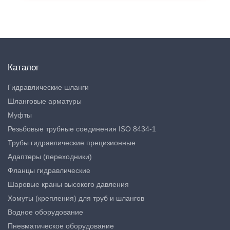
Каталог
Гидравлические шланги
Шланговые арматуры
Муфты
Резьбовые трубные соединения ISO 8434-1
Трубы гидравлические прецизионные
Адаптеры (переходники)
Фланцы гидравлические
Шаровые краны высокого давления
Хомуты (крепления) для труб и шлангов
Водное оборудование
Пневматическое оборудование