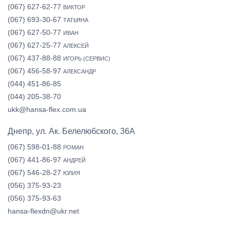
(067) 627-62-77
ВИКТОР
(067) 693-30-67
ТАТЬЯНА
(067) 627-50-77
ИВАН
(067) 627-25-77
АЛЕКСЕЙ
(067) 437-88-88
ИГОРЬ (СЕРВИС)
(067) 456-58-97
АЛЕКСАНДР
(044) 451-86-85
(044) 205-38-70
ukk@hansa-flex.com.ua
Днепр, ул. Ак. Белелюбского, 36А
(067) 598-01-88
РОМАН
(067) 441-86-97
АНДРЕЙ
(067) 546-28-27
ЮЛИЯ
(056) 375-93-23
(056) 375-93-63
hansa-flexdn@ukr.net