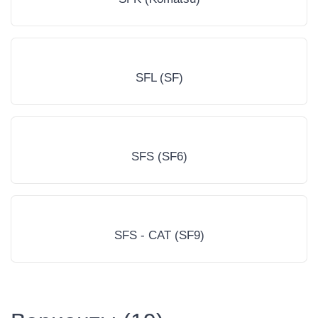
SFL (SF)
SFS (SF6)
SFS - CAT (SF9)