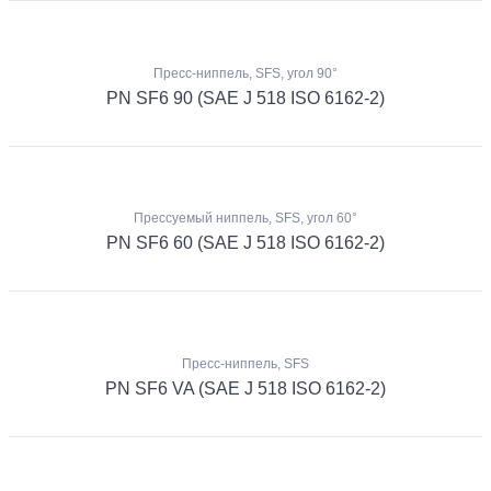
Пресс-ниппель, SFS, угол 90°
PN SF6 90 (SAE J 518 ISO 6162-2)
Прессуемый ниппель, SFS, угол 60°
PN SF6 60 (SAE J 518 ISO 6162-2)
Пресс-ниппель, SFS
PN SF6 VA (SAE J 518 ISO 6162-2)