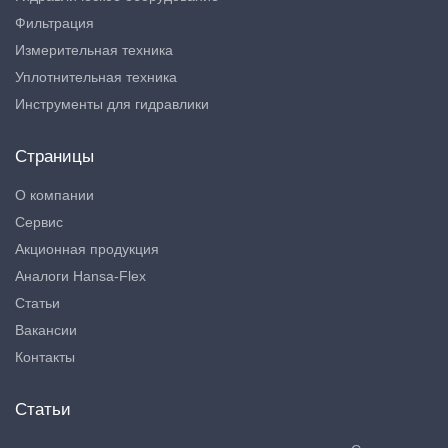
Фильтрация
Измерительная техника
Уплотнительная техника
Инструменты для гидравлики
Страницы
О компании
Сервис
Акционная продукция
Аналоги Hansa-Flex
Статьи
Вакансии
Контакты
Статьи