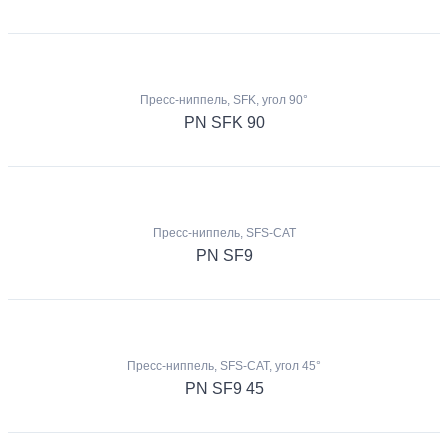
Пресс-ниппель, SFK, угол 90°
PN SFK 90
Пресс-ниппель, SFS-CAT
PN SF9
Пресс-ниппель, SFS-CAT, угол 45°
PN SF9 45