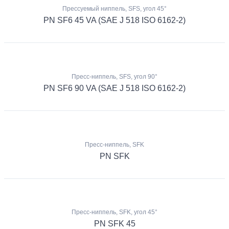
Прессуемый ниппель, SFS, угол 45°
PN SF6 45 VA (SAE J 518 ISO 6162-2)
Пресс-ниппель, SFS, угол 90°
PN SF6 90 VA (SAE J 518 ISO 6162-2)
Пресс-ниппель, SFK
PN SFK
Пресс-ниппель, SFK, угол 45°
PN SFK 45