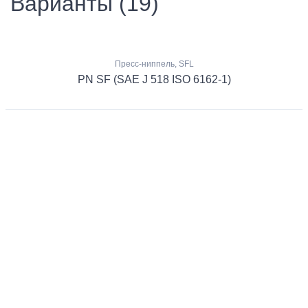
Варианты (19)
Пресс-ниппель, SFL
PN SF (SAE J 518 ISO 6162-1)