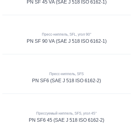
PN SF 45 VA (SAE J 518 ISO 6162-1)
Пресс-ниппель, SFL, угол 90°
PN SF 90 VA (SAE J 518 ISO 6162-1)
Пресс-ниппель, SFS
PN SF6 (SAE J 518 ISO 6162-2)
Прессуемый ниппель, SFS, угол 45°
PN SF6 45 (SAE J 518 ISO 6162-2)