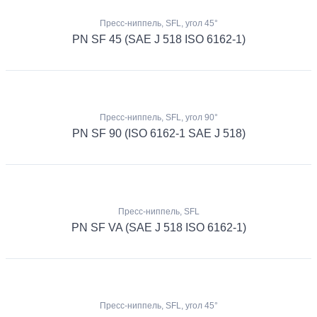
Пресс-ниппель, SFL, угол 45°
PN SF 45 (SAE J 518 ISO 6162-1)
Пресс-ниппель, SFL, угол 90°
PN SF 90 (ISO 6162-1 SAE J 518)
Пресс-ниппель, SFL
PN SF VA (SAE J 518 ISO 6162-1)
Пресс-ниппель, SFL, угол 45°