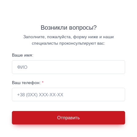
Возникли вопросы?
Заполните, пожалуйста, форму ниже и наши
специалисты проконсультируют вас:
Ваше имя:
Ваш телефон:
*
Отправить