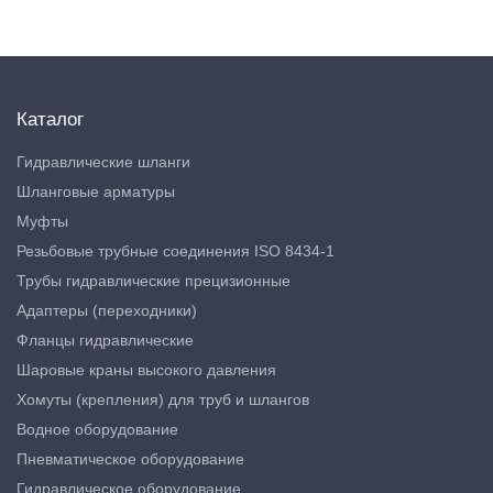
Каталог
Гидравлические шланги
Шланговые арматуры
Муфты
Резьбовые трубные соединения ISO 8434-1
Трубы гидравлические прецизионные
Адаптеры (переходники)
Фланцы гидравлические
Шаровые краны высокого давления
Хомуты (крепления) для труб и шлангов
Водное оборудование
Пневматическое оборудование
Гидравлическое оборудование