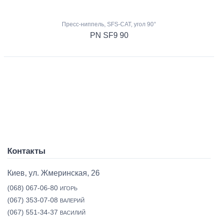
Пресс-ниппель, SFS-CAT, угол 90°
PN SF9 90
Контакты
Киев, ул. Жмеринская, 26
(068) 067-06-80
ИГОРЬ
(067) 353-07-08
ВАЛЕРИЙ
(067) 551-34-37
ВАСИЛИЙ