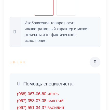
Изображение товара носит
иллюстративный характер и может
отличаться от фактического
исполнения.
Помощь специалиста:
(068) 067-06-80
ИГОРЬ
(067) 353-07-08
ВАЛЕРИЙ
(067) 551-34-37
ВАСИЛИЙ