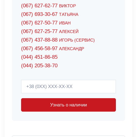
(067) 627-62-77
ВИКТОР
(067) 693-30-67
ТАТЬЯНА
(067) 627-50-77
ИВАН
(067) 627-25-77
АЛЕКСЕЙ
(067) 437-88-88
ИГОРЬ (СЕРВИС)
(067) 456-58-97
АЛЕКСАНДР
(044) 451-86-85
(044) 205-38-70
Узнать о наличии