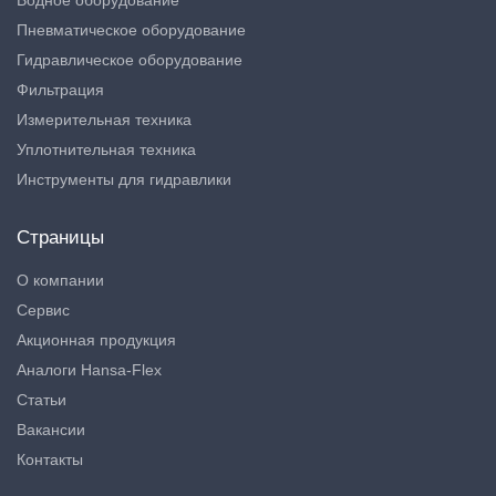
Водное оборудование
Пневматическое оборудование
Гидравлическое оборудование
Фильтрация
Измерительная техника
Уплотнительная техника
Инструменты для гидравлики
Страницы
О компании
Сервис
Акционная продукция
Аналоги Hansa-Flex
Статьи
Вакансии
Контакты