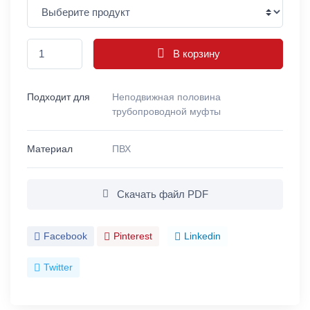
В корзину
Подходит для
Неподвижная половина
трубопроводной муфты
Материал
ПВХ
Скачать файл PDF
Facebook
Pinterest
Linkedin
Twitter