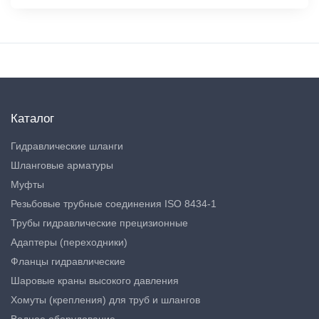
Каталог
Гидравлические шланги
Шланговые арматуры
Муфты
Резьбовые трубные соединения ISO 8434-1
Трубы гидравлические прецизионные
Адаптеры (переходники)
Фланцы гидравлические
Шаровые краны высокого давления
Хомуты (крепления) для труб и шлангов