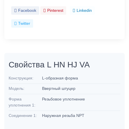
Facebook
Pinterest
Linkedin
Twitter
Свойства L HN HJ VA
Конструкция:
L-образная форма
Модель:
Ввертный штуцер
Форма
Резьбовое уплотнение
уплотнения 1:
Соединение 1:
Наружная резьба NPT