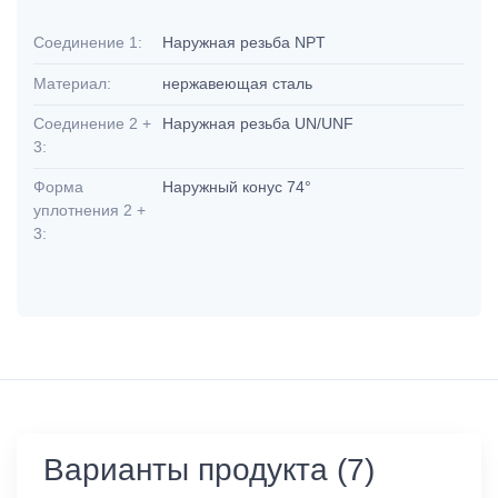
Соединение 1:
Наружная резьба NPT
Материал:
нержавеющая сталь
Соединение 2 +
Наружная резьба UN/UNF
3:
Форма
Наружный конус 74°
уплотнения 2 +
3:
Варианты продукта (7)