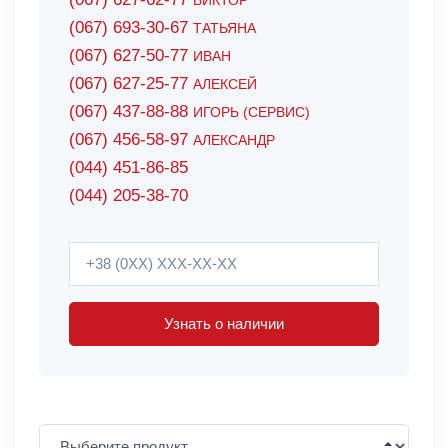
ВИКТОР
(067) 693-30-67
ТАТЬЯНА
(067) 627-50-77
ИВАН
(067) 627-25-77
АЛЕКСЕЙ
(067) 437-88-88
ИГОРЬ (СЕРВИС)
(067) 456-58-97
АЛЕКСАНДР
(044) 451-86-85
(044) 205-38-70
Узнать о наличии