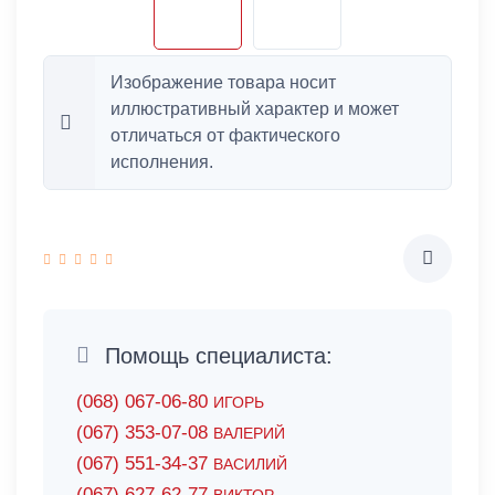
Изображение товара носит
иллюстративный характер и может
отличаться от фактического
исполнения.
Помощь специалиста:
(068) 067-06-80
ИГОРЬ
(067) 353-07-08
ВАЛЕРИЙ
(067) 551-34-37
ВАСИЛИЙ
(067) 627-62-77