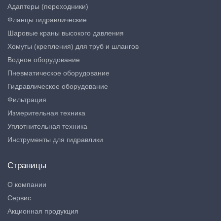
Адаптеры (переходники)
Фланцы гидравлические
Шаровые краны высокого давления
Хомуты (крепления) для труб и шлангов
Водное оборудование
Пневматическое оборудование
Гидравлическое оборудование
Фильтрация
Измерительная техника
Уплотнительная техника
Инструменты для гидравлики
Страницы
О компании
Сервис
Акционная продукция