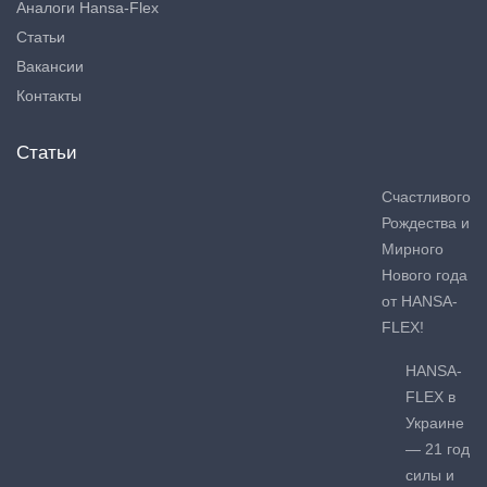
Аналоги Hansa-Flex
Статьи
Вакансии
Контакты
Статьи
Счастливого
Рождества и
Мирного
Нового года
от HANSA-
FLEX!
HANSA-
FLEX в
Украине
— 21 год
силы и