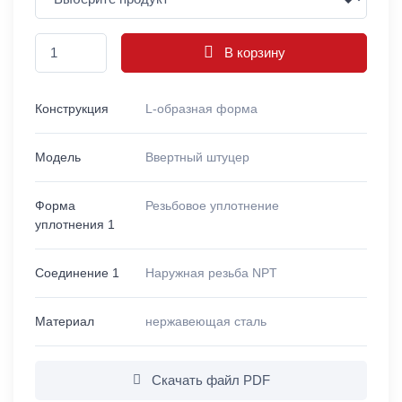
В корзину
Конструкция
L-образная форма
Модель
Ввертный штуцер
Форма
Резьбовое уплотнение
уплотнения 1
Соединение 1
Наружная резьба NPT
Материал
нержавеющая сталь
Скачать файл PDF