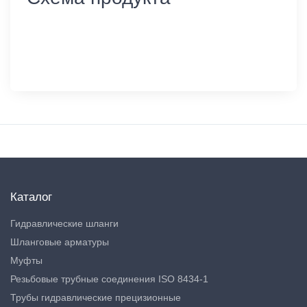
Каталог
Гидравлические шланги
Шланговые арматуры
Муфты
Резьбовые трубные соединения ISO 8434-1
Трубы гидравлические прецизионные