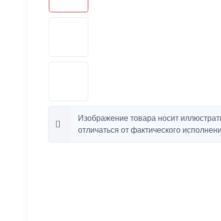
Изображение товара носит иллюстрат
отличаться от фактического исполнени