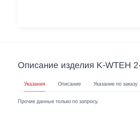
Описание изделия K-WTEH 
Указания
Описание
Указание по заказу
Прочие данные только по запросу.