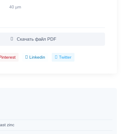
40 µm
Скачать файл PDF
Pinterest
Linkedin
Twitter
ast zinc