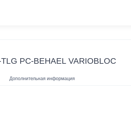
2-TLG PC-BEHAEL VARIOBLOC
Дополнительная информация