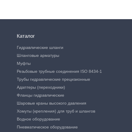
Каталог
Гидравлические шланги
Шланговые арматуры
Муфты
Резьбовые трубные соединения ISO 8434-1
Трубы гидравлические прецизионные
Адаптеры (переходники)
Фланцы гидравлические
Шаровые краны высокого давления
Хомуты (крепления) для труб и шлангов
Водное оборудование
Пневматическое оборудование