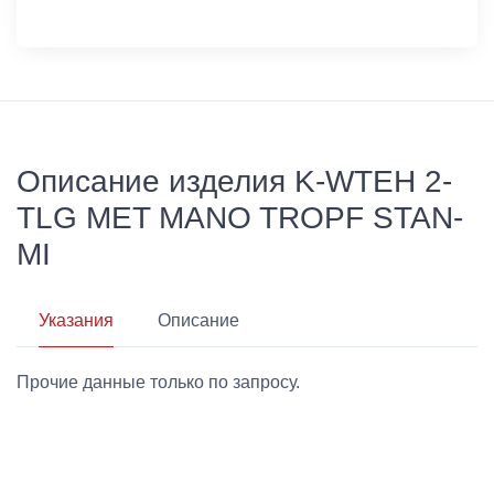
Описание изделия K-WTEH 2-
TLG MET MANO TROPF STAN-
MI
Указания
Описание
Прочие данные только по запросу.