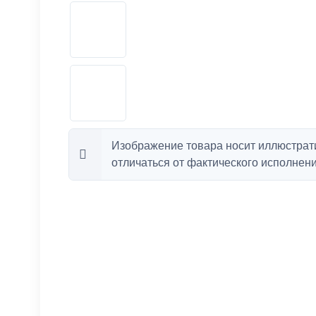
Изображение товара носит иллюстрат
отличаться от фактического исполнени