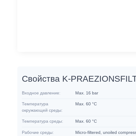
Свойства K-PRAEZIONSFI
Входное давление:
Max. 16 bar
Температура
Max. 60 °C
окружающей среды:
Температура среды:
Max. 60 °C
Рабочие среды:
Micro-filtered, unoiled compres