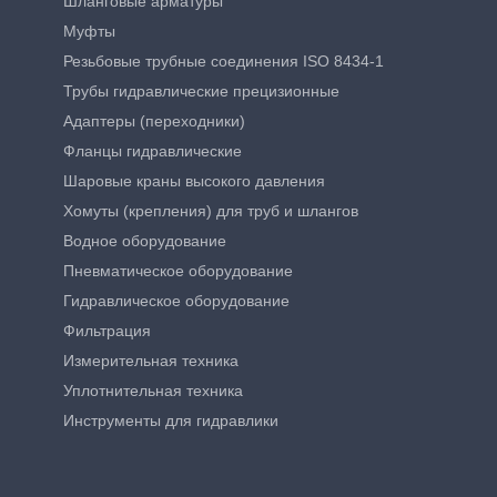
Шланговые арматуры
Муфты
Резьбовые трубные соединения ISO 8434-1
Трубы гидравлические прецизионные
Адаптеры (переходники)
Фланцы гидравлические
Шаровые краны высокого давления
Хомуты (крепления) для труб и шлангов
Водное оборудование
Пневматическое оборудование
Гидравлическое оборудование
Фильтрация
Измерительная техника
Уплотнительная техника
Инструменты для гидравлики