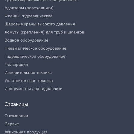
Адаптеры (переходники)
Фланцы гидравлические
Шаровые краны высокого давления
Хомуты (крепления) для труб и шлангов
Водное оборудование
Пневматическое оборудование
Гидравлическое оборудование
Фильтрация
Измерительная техника
Уплотнительная техника
Инструменты для гидравлики
Страницы
О компании
Сервис
Акционная продукция