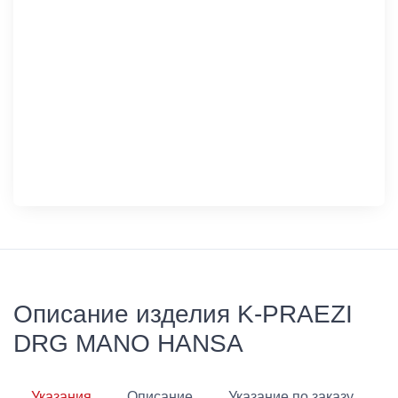
Описание изделия K-PRAEZI
DRG MANO HANSA
Указания
Описание
Указание по заказу