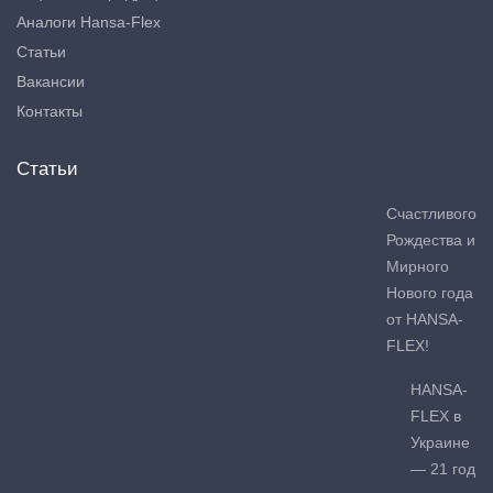
Аналоги Hansa-Flex
Статьи
Вакансии
Контакты
Статьи
Счастливого
Рождества и
Мирного
Нового года
от HANSA-
FLEX!
HANSA-
FLEX в
Украине
— 21 год