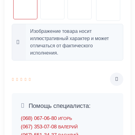
Изображение товара носит
иллюстративный характер и может
отличаться от фактического
исполнения.
Помощь специалиста:
(068) 067-06-80
ИГОРЬ
(067) 353-07-08
ВАЛЕРИЙ