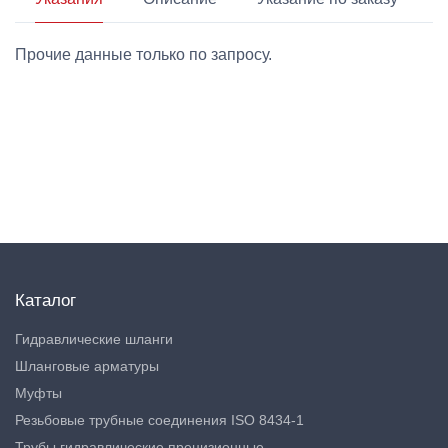
Прочие данные только по запросу.
Каталог
Гидравлические шланги
Шланговые арматуры
Муфты
Резьбовые трубные соединения ISO 8434-1
Трубы гидравлические прецизионные