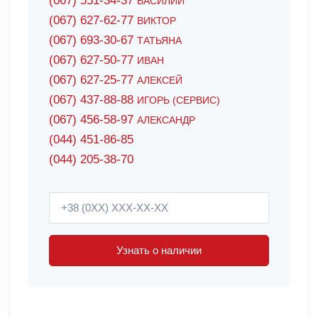
(067) 551-34-37
ВАСИЛИЙ
(067) 627-62-77
ВИКТОР
(067) 693-30-67
ТАТЬЯНА
(067) 627-50-77
ИВАН
(067) 627-25-77
АЛЕКСЕЙ
(067) 437-88-88
ИГОРЬ (СЕРВИС)
(067) 456-58-97
АЛЕКСАНДР
(044) 451-86-85
(044) 205-38-70
Узнать о наличии