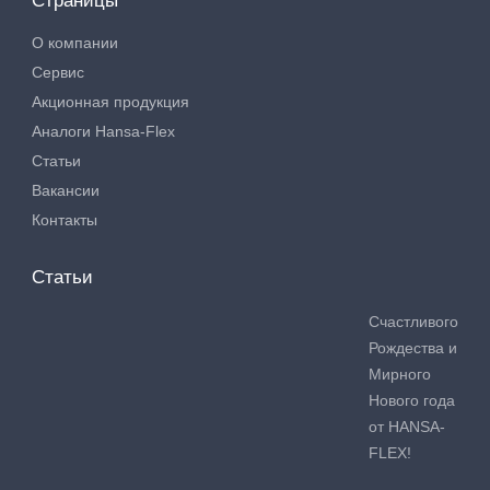
Страницы
О компании
Сервис
Акционная продукция
Аналоги Hansa-Flex
Статьи
Вакансии
Контакты
Статьи
Счастливого
Рождества и
Мирного
Нового года
от HANSA-
FLEX!