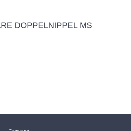
BARE DOPPELNIPPEL MS