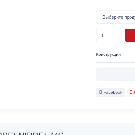
Конструкция
Facebook