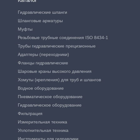
Каталог
Гидравлические шланги
Шланговые арматуры
Муфты
Резьбовые трубные соединения ISO 8434-1
Трубы гидравлические прецизионные
Адаптеры (переходники)
Фланцы гидравлические
Шаровые краны высокого давления
Хомуты (крепления) для труб и шлангов
Водное оборудование
Пневматическое оборудование
Гидравлическое оборудование
Фильтрация
Измерительная техника
Уплотнительная техника
Инструменты для гидравлики