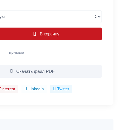
В корзину
прямые
Скачать файл PDF
Pinterest
Linkedin
Twitter