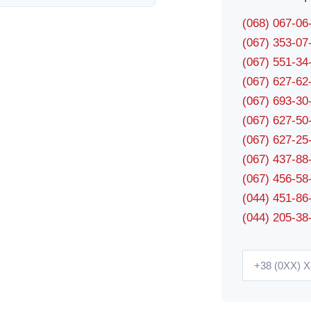
(068) 067-0
(067) 353-0
(067) 551-3
(067) 627-6
(067) 693-3
(067) 627-5
(067) 627-2
(067) 437-8
(067) 456-5
(044) 451-86
(044) 205-38