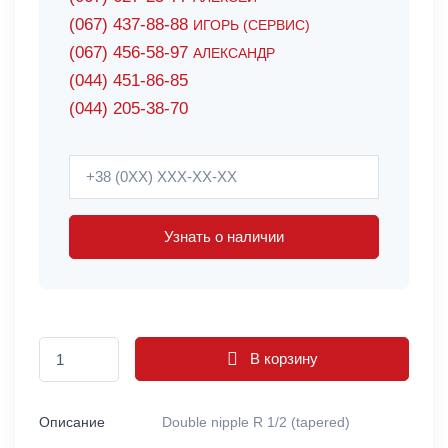
(067) 437-88-88
ИГОРЬ (СЕРВИС)
(067) 456-58-97
АЛЕКСАНДР
(044) 451-86-85
(044) 205-38-70
Узнать о наличии
В корзину
Описание
Double nipple R 1/2 (tapered)