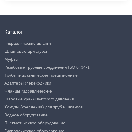
Каталог
Гидравлические шланги
Шланговые арматуры
Муфты
Резьбовые трубные соединения ISO 8434-1
Трубы гидравлические прецизионные
Адаптеры (переходники)
Фланцы гидравлические
Шаровые краны высокого давления
Хомуты (крепления) для труб и шлангов
Водное оборудование
Пневматическое оборудование
Гидравлическое оборудование