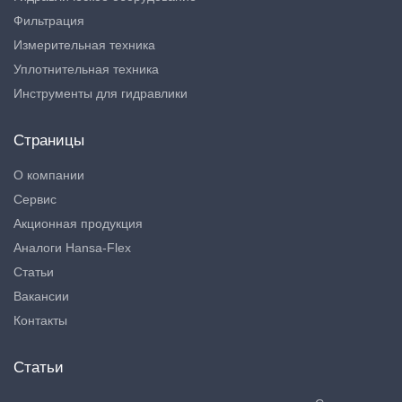
Фильтрация
Измерительная техника
Уплотнительная техника
Инструменты для гидравлики
Страницы
О компании
Сервис
Акционная продукция
Аналоги Hansa-Flex
Статьи
Вакансии
Контакты
Статьи