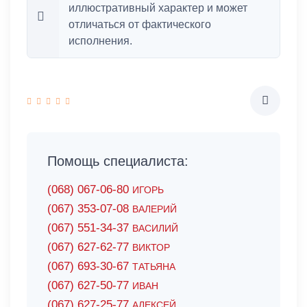
иллюстративный характер и может
отличаться от фактического
исполнения.
Помощь специалиста:
(068) 067-06-80
ИГОРЬ
(067) 353-07-08
ВАЛЕРИЙ
(067) 551-34-37
ВАСИЛИЙ
(067) 627-62-77
ВИКТОР
(067) 693-30-67
ТАТЬЯНА
(067) 627-50-77
ИВАН
(067) 627-25-77
АЛЕКСЕЙ