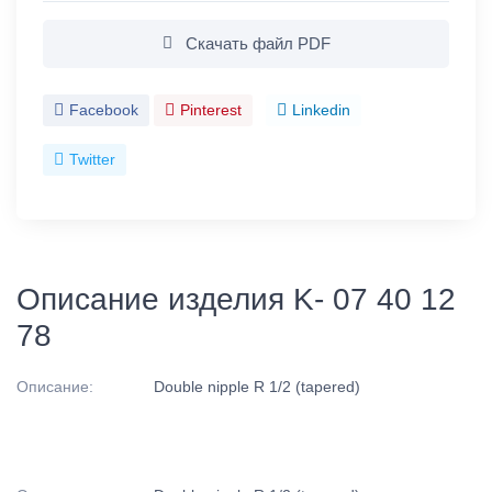
Скачать файл PDF
Facebook
Pinterest
Linkedin
Twitter
Описание изделия K- 07 40 12
78
Описание:
Double nipple R 1/2 (tapered)