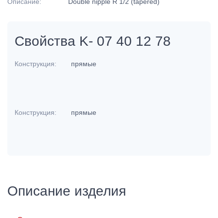
Описание:
Double nipple R 1/2 (tapered)
Свойства K- 07 40 12 78
Конструкция:
прямые
Конструкция:
прямые
Описание изделия