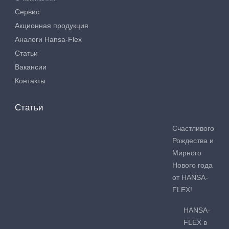
Сервис
Акционная продукция
Аналоги Hansa-Flex
Статьи
Вакансии
Контакты
Статьи
Счастливого
Рождества и
Мирного
Нового года
от HANSA-
FLEX!
HANSA-
FLEX в