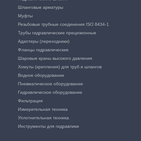
Шланговые арматуры
Муфты
Резьбовые трубные соединения ISO 8434-1
Трубы гидравлические прецизионные
Адаптеры (переходники)
Фланцы гидравлические
Шаровые краны высокого давления
Хомуты (крепления) для труб и шлангов
Водное оборудование
Пневматическое оборудование
Гидравлическое оборудование
Фильтрация
Измерительная техника
Уплотнительная техника
Инструменты для гидравлики