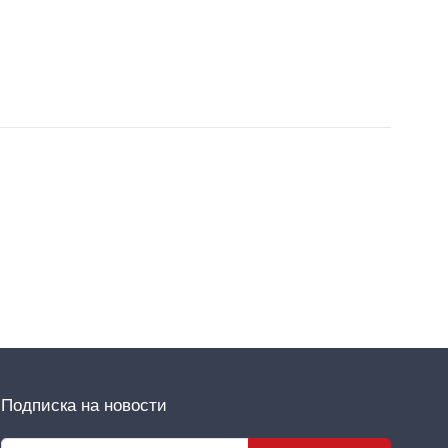
Подписка на новости