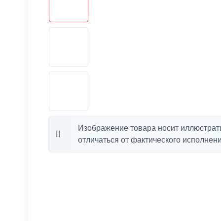
Изображение товара носит иллюстрат
отличаться от фактического исполнени