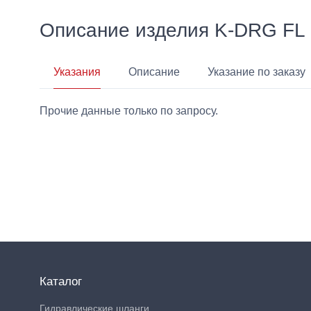
Описание изделия K-DRG 
Указания
Описание
Указание по заказу
Прочие данные только по запросу.
Каталог
Гидравлические шланги