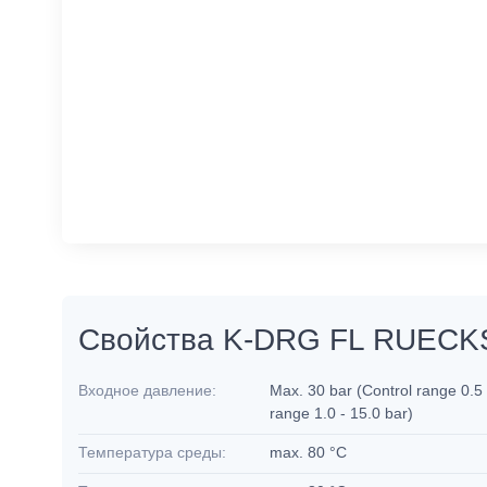
Свойства K-DRG FL RUEC
Входное давление:
Max. 30 bar (Control range 0.5 
range 1.0 - 15.0 bar)
Температура среды:
max. 80 °C