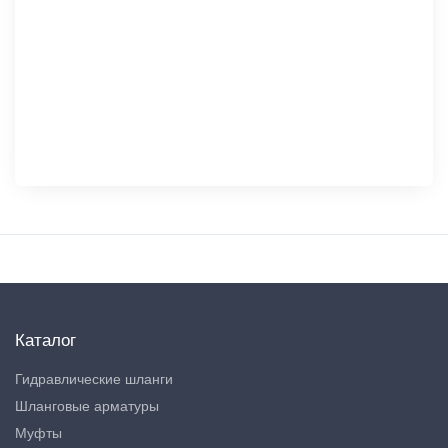
Каталог
Гидравлические шланги
Шланговые арматуры
Муфты