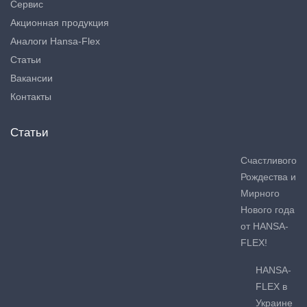
Сервис
Акционная продукция
Аналоги Hansa-Flex
Статьи
Вакансии
Контакты
Статьи
Счастливого
Рождества и
Мирного
Нового года
от HANSA-
FLEX!
HANSA-
FLEX в
Украине