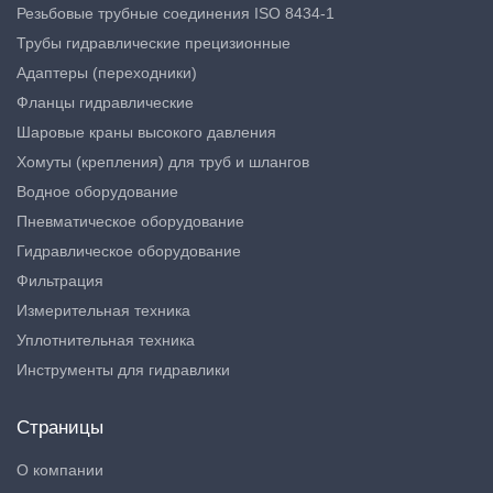
Резьбовые трубные соединения ISO 8434-1
Трубы гидравлические прецизионные
Адаптеры (переходники)
Фланцы гидравлические
Шаровые краны высокого давления
Хомуты (крепления) для труб и шлангов
Водное оборудование
Пневматическое оборудование
Гидравлическое оборудование
Фильтрация
Измерительная техника
Уплотнительная техника
Инструменты для гидравлики
Страницы
О компании