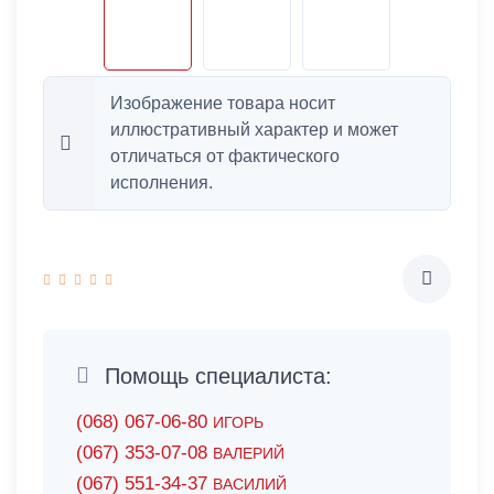
Изображение товара носит
иллюстративный характер и может
отличаться от фактического
исполнения.
Помощь специалиста:
(068) 067-06-80
ИГОРЬ
(067) 353-07-08
ВАЛЕРИЙ
(067) 551-34-37
ВАСИЛИЙ