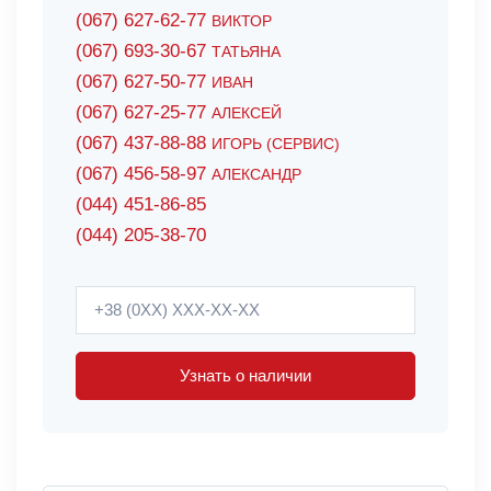
(067) 627-62-77
ВИКТОР
(067) 693-30-67
ТАТЬЯНА
(067) 627-50-77
ИВАН
(067) 627-25-77
АЛЕКСЕЙ
(067) 437-88-88
ИГОРЬ (СЕРВИС)
(067) 456-58-97
АЛЕКСАНДР
(044) 451-86-85
(044) 205-38-70
Узнать о наличии