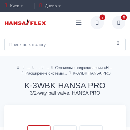
Киев
Днепр
?
0
Сервисные подразделения »HANSA PRO"
Расширение системы
K-3WBK HANSA PRO
K-3WBK HANSA PRO
3/2-way ball valve, HANSA PRO