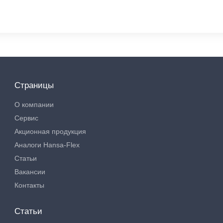
Страницы
О компании
Сервис
Акционная продукция
Аналоги Hansa-Flex
Статьи
Вакансии
Контакты
Статьи