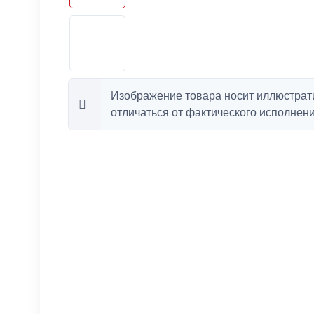
Изображение товара носит иллюстрат
отличаться от фактического исполнени