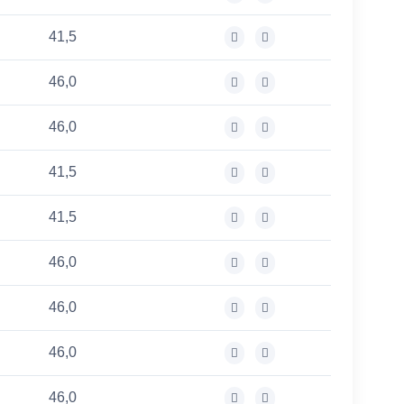
41,5
46,0
46,0
41,5
41,5
46,0
46,0
46,0
46,0