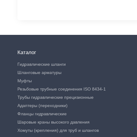
Каталог
Гидравлические шланги
Шланговые арматуры
Муфты
Резьбовые трубные соединения ISO 8434-1
Трубы гидравлические прецизионные
Адаптеры (переходники)
Фланцы гидравлические
Шаровые краны высокого давления
Хомуты (крепления) для труб и шлангов