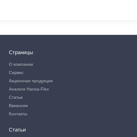
Страницы
О компании
Сервис
Акционная продукция
Аналоги Hansa-Flex
Статьи
Вакансии
Контакты
Статьи