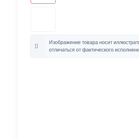
Изображение товара носит иллюстрат
отличаться от фактического исполнени