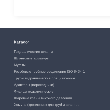
Каталог
Гидравлические шланги
Шланговые арматуры
Муфты
Резьбовые трубные соединения ISO 8434-1
Трубы гидравлические прецизионные
Адаптеры (переходники)
Фланцы гидравлические
Шаровые краны высокого давления
Хомуты (крепления) для труб и шлангов