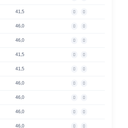
41,5
46,0
46,0
41,5
41,5
46,0
46,0
46,0
46,0