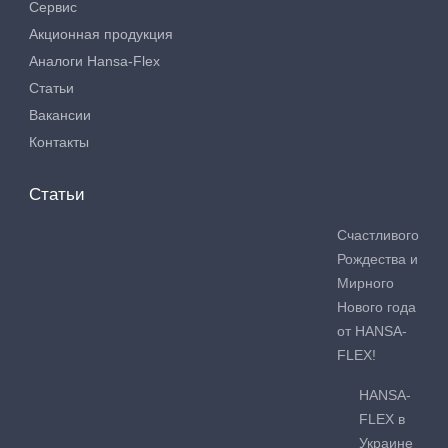
Сервис
Акционная продукция
Аналоги Hansa-Flex
Статьи
Вакансии
Контакты
Статьи
Счастливого
Рождества и
Мирного
Нового года
от HANSA-
FLEX!
HANSA-
FLEX в
Украине