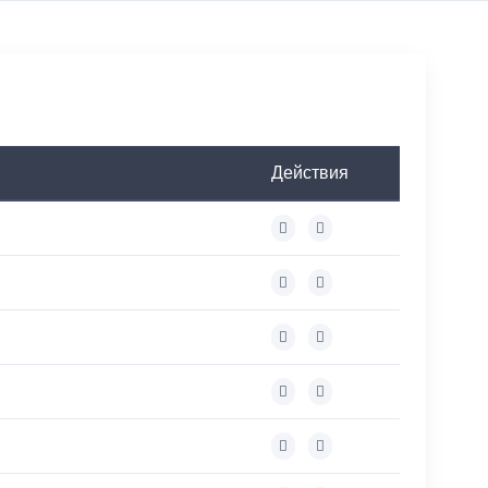
Действия