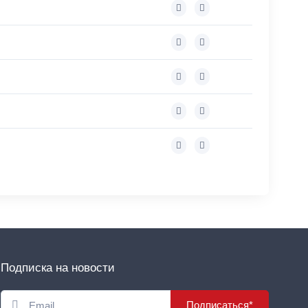
Подписка на новости
Подписаться*