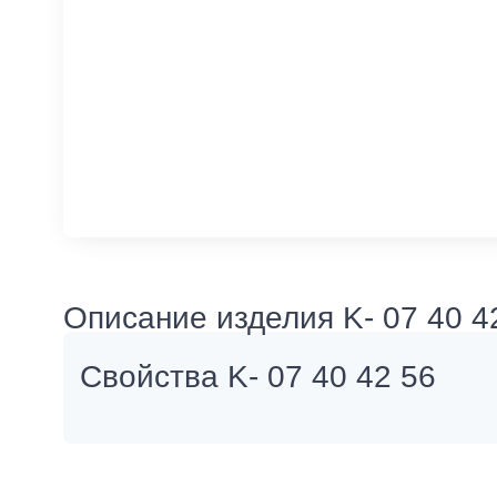
Описание изделия K- 07 40 4
Свойства K- 07 40 42 56