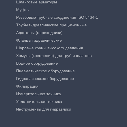
Шланговые арматуры
Муфты
Резьбовые трубные соединения ISO 8434-1
Трубы гидравлические прецизионные
Адаптеры (переходники)
Фланцы гидравлические
Шаровые краны высокого давления
Хомуты (крепления) для труб и шлангов
Водное оборудование
Пневматическое оборудование
Гидравлическое оборудование
Фильтрация
Измерительная техника
Уплотнительная техника
Инструменты для гидравлики