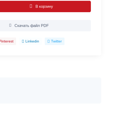
В корзину
Скачать файл PDF
Pinterest
Linkedin
Twitter