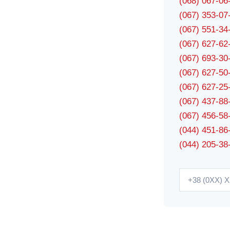
(068) 067-0
(067) 353-0
(067) 551-3
(067) 627-6
(067) 693-3
(067) 627-5
(067) 627-2
(067) 437-8
(067) 456-5
(044) 451-86
(044) 205-38