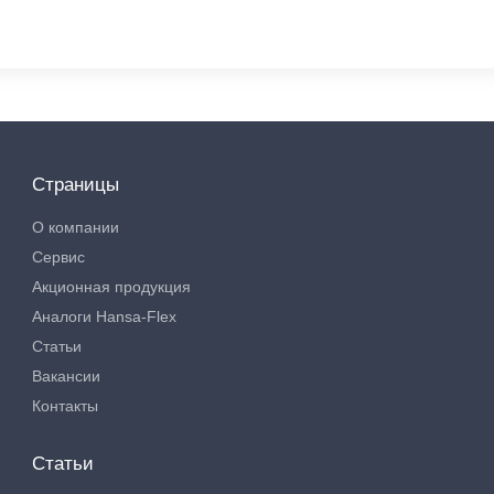
Страницы
О компании
Сервис
Акционная продукция
Аналоги Hansa-Flex
Статьи
Вакансии
Контакты
Статьи