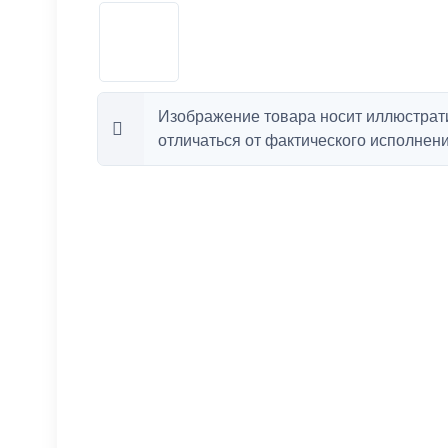
Изображение товара носит иллюстрат
отличаться от фактического исполнени