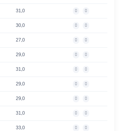
31,0
30,0
27,0
29,0
31,0
29,0
29,0
31,0
33,0