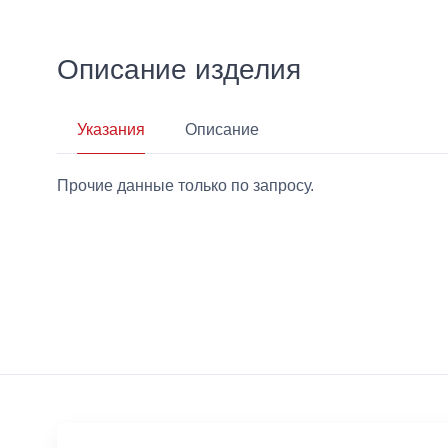
Описание изделия
Указания
Описание
Прочие данные только по запросу.