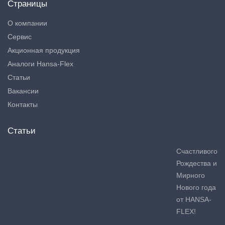
Страницы
О компании
Сервис
Акционная продукция
Аналоги Hansa-Flex
Статьи
Вакансии
Контакты
Статьи
Счастливого
Рождества и
Мирного
Нового года
от HANSA-
FLEX!