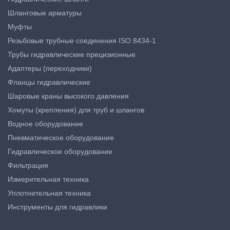
Шланговые арматуры
Муфты
Резьбовые трубные соединения ISO 8434-1
Трубы гидравлические прецизионные
Адаптеры (переходники)
Фланцы гидравлические
Шаровые краны высокого давления
Хомуты (крепления) для труб и шлангов
Водное оборудование
Пневматическое оборудование
Гидравлическое оборудование
Фильтрация
Измерительная техника
Уплотнительная техника
Инструменты для гидравлики