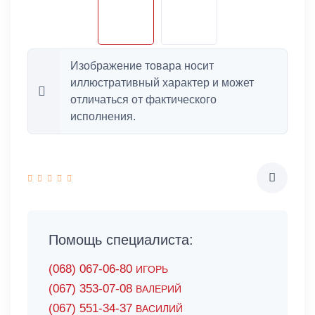
Изображение товара носит
иллюстративный характер и может
отличаться от фактического
исполнения.
Помощь специалиста:
(068) 067-06-80
ИГОРЬ
(067) 353-07-08
ВАЛЕРИЙ
(067) 551-34-37
ВАСИЛИЙ