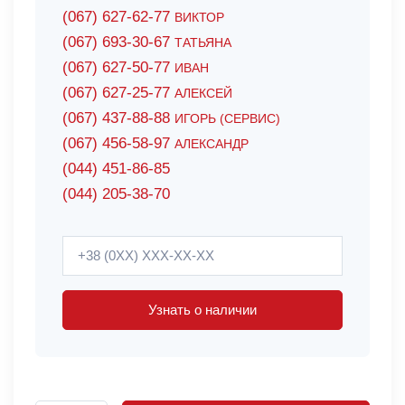
(067) 627-62-77
ВИКТОР
(067) 693-30-67
ТАТЬЯНА
(067) 627-50-77
ИВАН
(067) 627-25-77
АЛЕКСЕЙ
(067) 437-88-88
ИГОРЬ (СЕРВИС)
(067) 456-58-97
АЛЕКСАНДР
(044) 451-86-85
(044) 205-38-70
Узнать о наличии