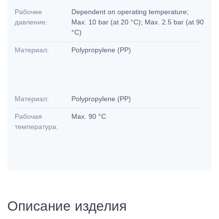
Рабочее
Dependent on operating temperature;
давление:
Max. 10 bar (at 20 °C); Max. 2.5 bar (at 90
°C)
Материал:
Polypropylene (PP)
Материал:
Polypropylene (PP)
Рабочая
Max. 90 °C
температура:
Описание изделия