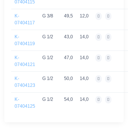
07404115
K-
G 3/8
49,5
12,0
07404117
K-
G 1/2
43,0
14,0
07404119
K-
G 1/2
47,0
14,0
07404121
K-
G 1/2
50,0
14,0
07404123
K-
G 1/2
54,0
14,0
07404125