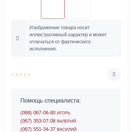
Изображение товара носит
иллюстративный характер и может
отличаться от фактического
исполнения.
Помощь специалиста:
(068) 067-06-80
ИГОРЬ
(067) 353-07-08
ВАЛЕРИЙ
(067) 551-34-37
ВАСИЛИЙ