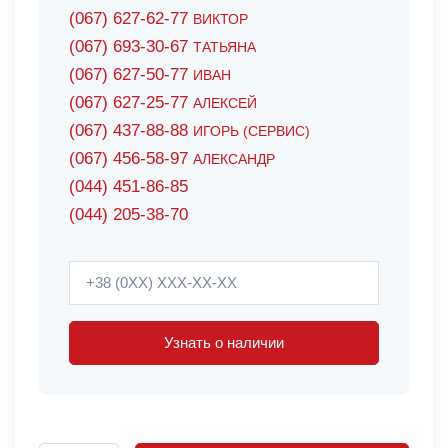
(067) 627-62-77
ВИКТОР
(067) 693-30-67
ТАТЬЯНА
(067) 627-50-77
ИВАН
(067) 627-25-77
АЛЕКСЕЙ
(067) 437-88-88
ИГОРЬ (СЕРВИС)
(067) 456-58-97
АЛЕКСАНДР
(044) 451-86-85
(044) 205-38-70
Узнать о наличии