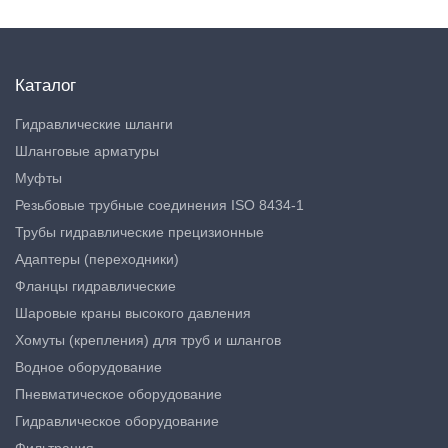
Каталог
Гидравлические шланги
Шланговые арматуры
Муфты
Резьбовые трубные соединения ISO 8434-1
Трубы гидравлические прецизионные
Адаптеры (переходники)
Фланцы гидравлические
Шаровые краны высокого давления
Хомуты (крепления) для труб и шлангов
Водное оборудование
Пневматическое оборудование
Гидравлическое оборудование