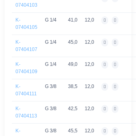
07404103
K-
G 1/4
41,0
12,0
07404105
K-
G 1/4
45,0
12,0
07404107
K-
G 1/4
49,0
12,0
07404109
K-
G 3/8
38,5
12,0
07404111
K-
G 3/8
42,5
12,0
07404113
K-
G 3/8
45,5
12,0