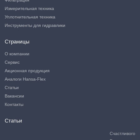
Фильтрация
Измерительная техника
Уплотнительная техника
Инструменты для гидравлики
Страницы
О компании
Сервис
Акционная продукция
Аналоги Hansa-Flex
Статьи
Вакансии
Контакты
Статьи
Счастливого