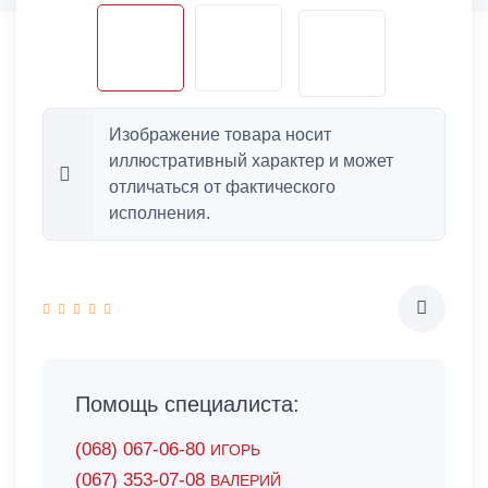
Изображение товара носит
иллюстративный характер и может
отличаться от фактического
исполнения.
Помощь специалиста:
(068) 067-06-80
ИГОРЬ
(067) 353-07-08
ВАЛЕРИЙ