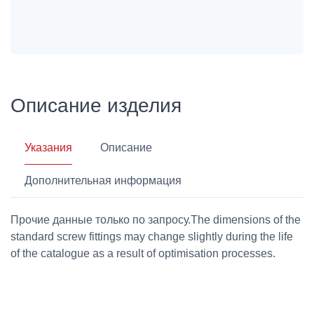
Описание изделия
Указания
Описание
Дополнительная информация
Прочие данные только по запросу.The dimensions of the
standard screw fittings may change slightly during the life
of the catalogue as a result of optimisation processes.