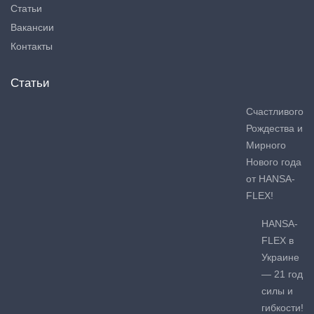
Статьи
Вакансии
Контакты
Статьи
Счастливого
Рождества и
Мирного
Нового года
от HANSA-
FLEX!
HANSA-
FLEX в
Украине
— 21 год
силы и
гибкости!