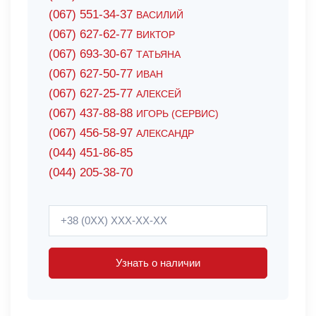
(067) 551-34-37
ВАСИЛИЙ
(067) 627-62-77
ВИКТОР
(067) 693-30-67
ТАТЬЯНА
(067) 627-50-77
ИВАН
(067) 627-25-77
АЛЕКСЕЙ
(067) 437-88-88
ИГОРЬ (СЕРВИС)
(067) 456-58-97
АЛЕКСАНДР
(044) 451-86-85
(044) 205-38-70
Узнать о наличии