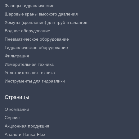
Фланцы гидравлические
Шаровые краны высокого давления
Хомуты (крепления) для труб и шлангов
Водное оборудование
Пневматическое оборудование
Гидравлическое оборудование
Фильтрация
Измерительная техника
Уплотнительная техника
Инструменты для гидравлики
Страницы
О компании
Сервис
Акционная продукция
Аналоги Hansa-Flex