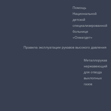
Помощь
Национальной
детской
специализированной
больнице
«Охматдет»
Правила эксплуатации рукавов высокого давления
Металлорукав
нержавеющий
для отвода
выхлопных
газов