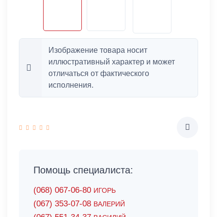
Изображение товара носит
иллюстративный характер и может
отличаться от фактического
исполнения.
Помощь специалиста:
(068) 067-06-80
ИГОРЬ
(067) 353-07-08
ВАЛЕРИЙ