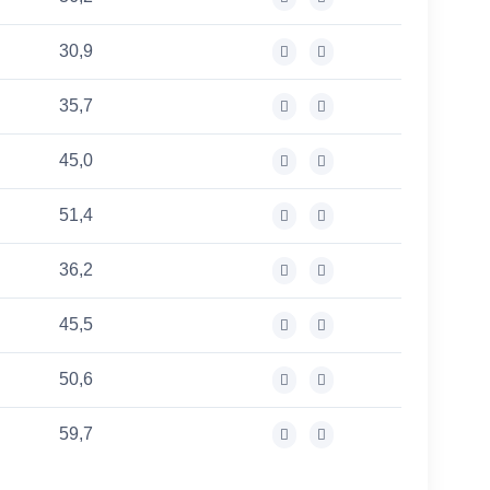
30,9
35,7
45,0
51,4
36,2
45,5
50,6
59,7