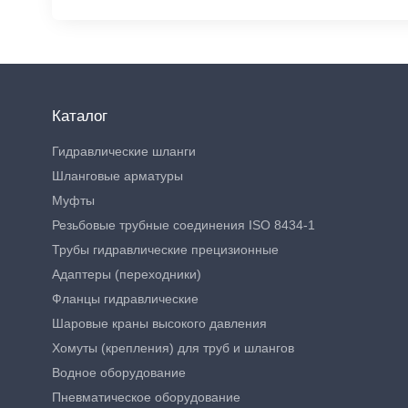
Каталог
Гидравлические шланги
Шланговые арматуры
Муфты
Резьбовые трубные соединения ISO 8434-1
Трубы гидравлические прецизионные
Адаптеры (переходники)
Фланцы гидравлические
Шаровые краны высокого давления
Хомуты (крепления) для труб и шлангов
Водное оборудование
Пневматическое оборудование