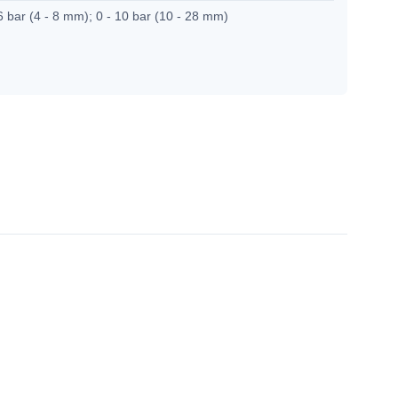
6 bar (4 - 8 mm); 0 - 10 bar (10 - 28 mm)