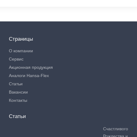
Страницы
О компании
Сервис
Акционная продукция
Аналоги Hansa-Flex
Статьи
Вакансии
Контакты
Статьи
Счастливого
Рождества и