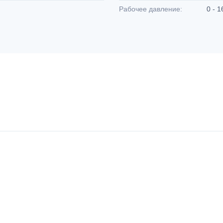
Рабочее давление:
0 - 1