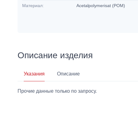
Материал:
Acetalpolymerisat (POM)
Описание изделия
Указания
Описание
Прочие данные только по запросу.