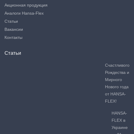
Акционная продукция
Аналоги Hansa-Flex
Статьи
Вакансии
Контакты
Статьи
Счастливого
Рождества и
Мирного
Нового года
от HANSA-
FLEX!
HANSA-
FLEX в
Украине