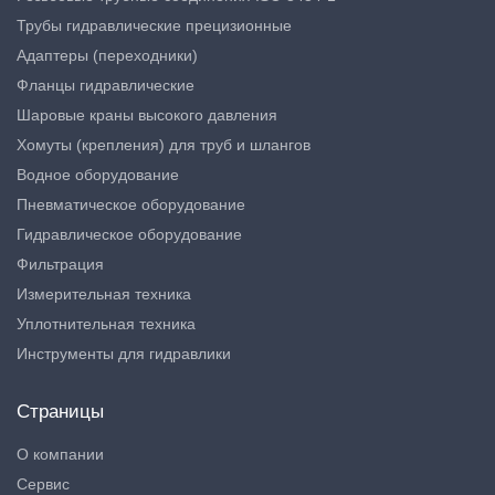
Трубы гидравлические прецизионные
Адаптеры (переходники)
Фланцы гидравлические
Шаровые краны высокого давления
Хомуты (крепления) для труб и шлангов
Водное оборудование
Пневматическое оборудование
Гидравлическое оборудование
Фильтрация
Измерительная техника
Уплотнительная техника
Инструменты для гидравлики
Страницы
О компании
Сервис