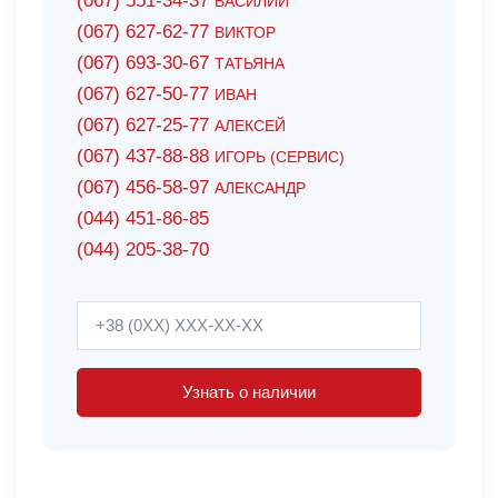
(067) 551-34-37
ВАСИЛИЙ
(067) 627-62-77
ВИКТОР
(067) 693-30-67
ТАТЬЯНА
(067) 627-50-77
ИВАН
(067) 627-25-77
АЛЕКСЕЙ
(067) 437-88-88
ИГОРЬ (СЕРВИС)
(067) 456-58-97
АЛЕКСАНДР
(044) 451-86-85
(044) 205-38-70
Узнать о наличии