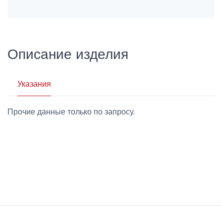
Описание изделия
Указания
Прочие данные только по запросу.