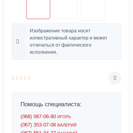
Изображение товара носит
иллюстративный характер и может
отличаться от фактического
исполнения.
Помощь специалиста:
(068) 067-06-80
ИГОРЬ
(067) 353-07-08
ВАЛЕРИЙ