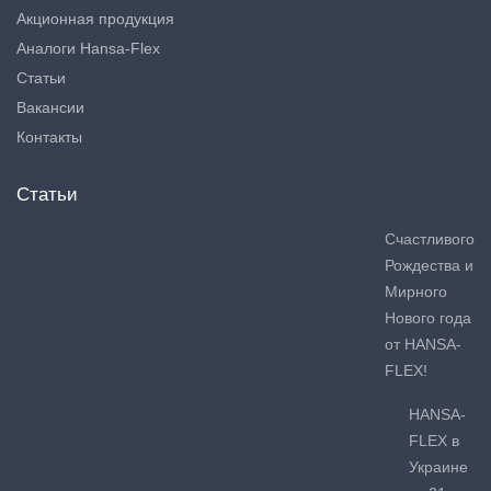
Акционная продукция
Аналоги Hansa-Flex
Статьи
Вакансии
Контакты
Статьи
Счастливого
Рождества и
Мирного
Нового года
от HANSA-
FLEX!
HANSA-
FLEX в
Украине