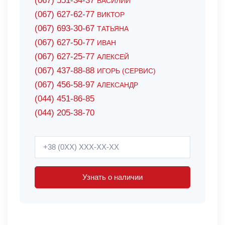
(067) 551-34-37
ВАСИЛИЙ
(067) 627-62-77
ВИКТОР
(067) 693-30-67
ТАТЬЯНА
(067) 627-50-77
ИВАН
(067) 627-25-77
АЛЕКСЕЙ
(067) 437-88-88
ИГОРЬ (СЕРВИС)
(067) 456-58-97
АЛЕКСАНДР
(044) 451-86-85
(044) 205-38-70
Узнать о наличии