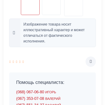
Изображение товара носит
иллюстративный характер и может
отличаться от фактического
исполнения.
Помощь специалиста:
(068) 067-06-80
ИГОРЬ
(067) 353-07-08
ВАЛЕРИЙ