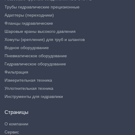
Трубы гидравлические прецизионные
Адаптеры (переходники)
Фланцы гидравлические
Шаровые краны высокого давления
Хомуты (крепления) для труб и шлангов
Водное оборудование
Пневматическое оборудование
Гидравлическое оборудование
Фильтрация
Измерительная техника
Уплотнительная техника
Инструменты для гидравлики
Страницы
О компании
Сервис