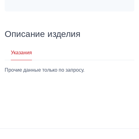
Описание изделия
Указания
Прочие данные только по запросу.