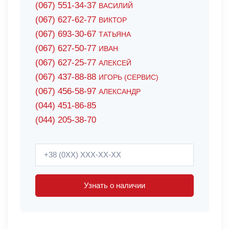
(067) 551-34-37
ВАСИЛИЙ
(067) 627-62-77
ВИКТОР
(067) 693-30-67
ТАТЬЯНА
(067) 627-50-77
ИВАН
(067) 627-25-77
АЛЕКСЕЙ
(067) 437-88-88
ИГОРЬ (СЕРВИС)
(067) 456-58-97
АЛЕКСАНДР
(044) 451-86-85
(044) 205-38-70
Узнать о наличии