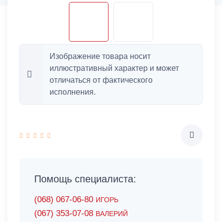
Изображение товара носит
иллюстративный характер и может
отличаться от фактического
исполнения.
Помощь специалиста:
(068) 067-06-80
ИГОРЬ
(067) 353-07-08
ВАЛЕРИЙ