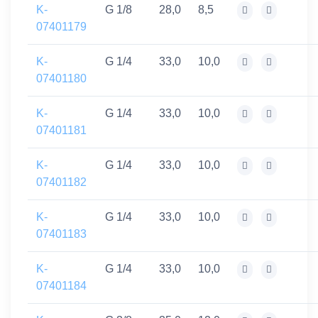
K-
G 1/8
28,0
8,5
07401179
K-
G 1/4
33,0
10,0
07401180
K-
G 1/4
33,0
10,0
07401181
K-
G 1/4
33,0
10,0
07401182
K-
G 1/4
33,0
10,0
07401183
K-
G 1/4
33,0
10,0
07401184