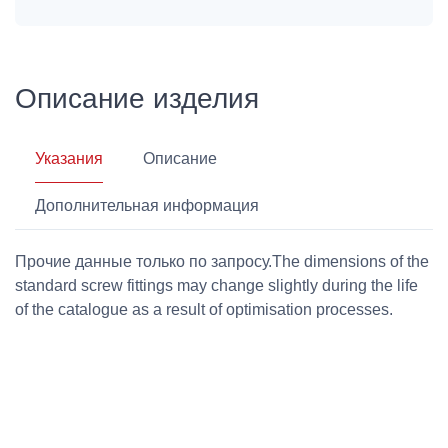
Описание изделия
Указания
Описание
Дополнительная информация
Прочие данные только по запросу.The dimensions of the
standard screw fittings may change slightly during the life
of the catalogue as a result of optimisation processes.