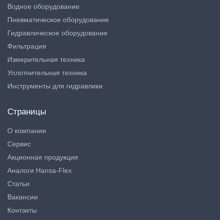
Водное оборудование
Пневматическое оборудование
Гидравлическое оборудование
Фильтрация
Измерительная техника
Уплотнительная техника
Инструменты для гидравлики
Страницы
О компании
Сервис
Акционная продукция
Аналоги Hansa-Flex
Статьи
Вакансии
Контакты