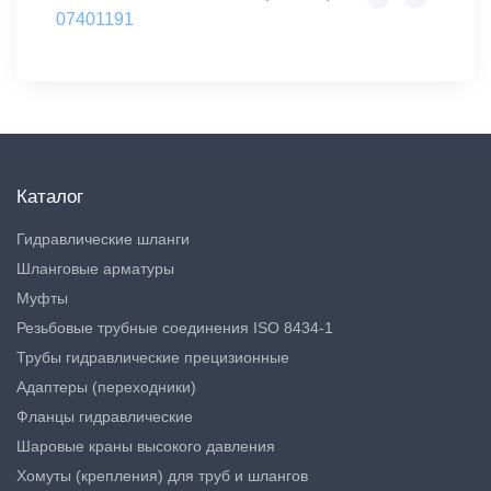
07401191
Каталог
Гидравлические шланги
Шланговые арматуры
Муфты
Резьбовые трубные соединения ISO 8434-1
Трубы гидравлические прецизионные
Адаптеры (переходники)
Фланцы гидравлические
Шаровые краны высокого давления
Хомуты (крепления) для труб и шлангов