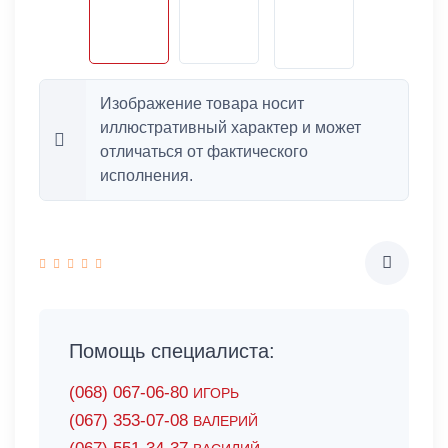
Изображение товара носит
иллюстративный характер и может
отличаться от фактического
исполнения.
Помощь специалиста:
(068) 067-06-80
ИГОРЬ
(067) 353-07-08
ВАЛЕРИЙ