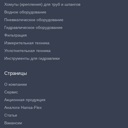
Хомуты (крепления) для труб и шлангов
Водное оборудование
Пневматическое оборудование
Гидравлическое оборудование
Фильтрация
Измерительная техника
Уплотнительная техника
Инструменты для гидравлики
Страницы
О компании
Сервис
Акционная продукция
Аналоги Hansa-Flex
Статьи
Вакансии