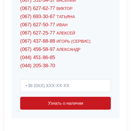
(067) 551-34-37
ВАСИЛИЙ
(067) 627-62-77
ВИКТОР
(067) 693-30-67
ТАТЬЯНА
(067) 627-50-77
ИВАН
(067) 627-25-77
АЛЕКСЕЙ
(067) 437-88-88
ИГОРЬ (СЕРВИС)
(067) 456-58-97
АЛЕКСАНДР
(044) 451-86-85
(044) 205-38-70
Узнать о наличии