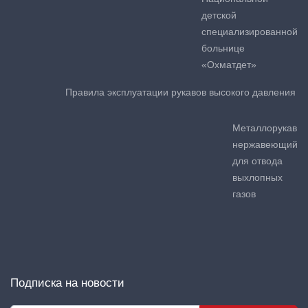
детской
специализированной
больнице
«Охматдет»
Правила эксплуатации рукавов высокого давления
Металлорукав
нержавеющий
для отвода
выхлопных
газов
Подписка на новости