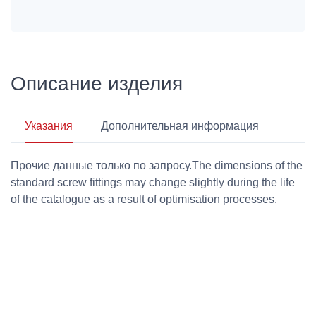
Описание изделия
Указания
Дополнительная информация
Прочие данные только по запросу.The dimensions of the
standard screw fittings may change slightly during the life
of the catalogue as a result of optimisation processes.