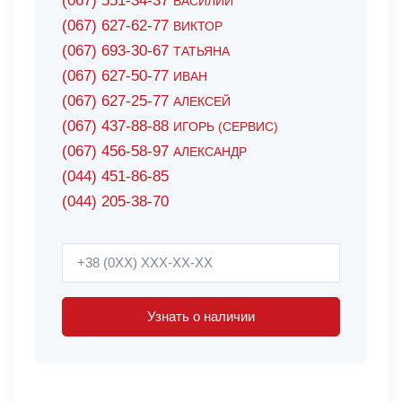
(067) 551-34-37
ВАСИЛИЙ
(067) 627-62-77
ВИКТОР
(067) 693-30-67
ТАТЬЯНА
(067) 627-50-77
ИВАН
(067) 627-25-77
АЛЕКСЕЙ
(067) 437-88-88
ИГОРЬ (СЕРВИС)
(067) 456-58-97
АЛЕКСАНДР
(044) 451-86-85
(044) 205-38-70
Узнать о наличии