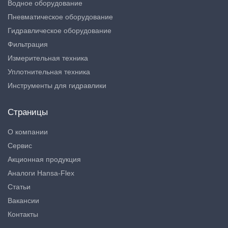
Водное оборудование
Пневматическое оборудование
Гидравлическое оборудование
Фильтрация
Измерительная техника
Уплотнительная техника
Инструменты для гидравлики
Страницы
О компании
Сервис
Акционная продукция
Аналоги Hansa-Flex
Статьи
Вакансии
Контакты