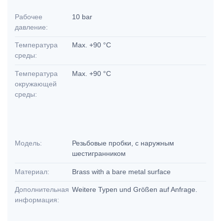
Рабочее
10 bar
давление:
Температура
Max. +90 °C
среды:
Температура
Max. +90 °C
окружающей
среды:
Модель:
Резьбовые пробки, с наружным
шестигранником
Материал:
Brass with a bare metal surface
Дополнительная
Weitere Typen und Größen auf Anfrage.
информация: