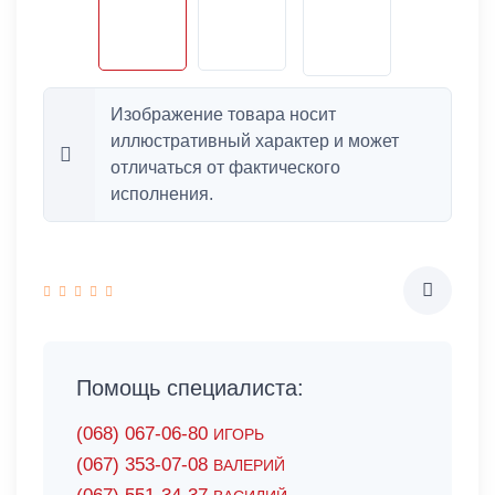
Изображение товара носит
иллюстративный характер и может
отличаться от фактического
исполнения.
Помощь специалиста:
(068) 067-06-80
ИГОРЬ
(067) 353-07-08
ВАЛЕРИЙ