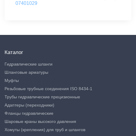
07401029
Каталог
Гидравлические шланги
Шланговые арматуры
Муфты
Резьбовые трубные соединения ISO 8434-1
Трубы гидравлические прецизионные
Адаптеры (переходники)
Фланцы гидравлические
Шаровые краны высокого давления
Хомуты (крепления) для труб и шлангов